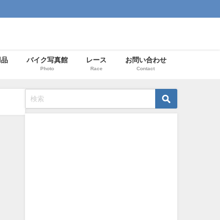
用品
バイク写真館
レース
お問い合わせ
Photo
Race
Contact