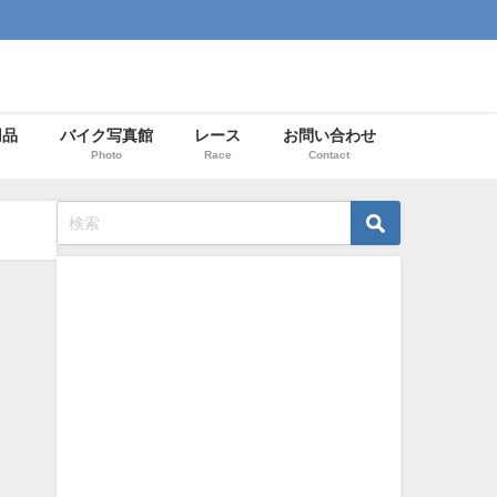
用品
バイク写真館
レース
お問い合わせ
Photo
Race
Contact