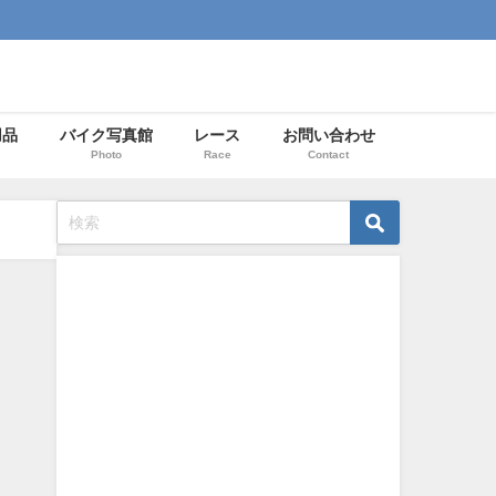
用品
バイク写真館
レース
お問い合わせ
Photo
Race
Contact