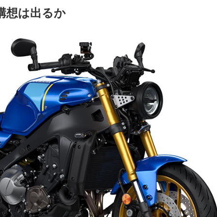
う構想は出るか