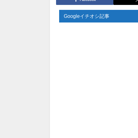
Googleイチオシ記事