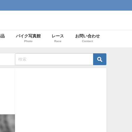
用品
バイク写真館
レース
お問い合わせ
Photo
Race
Contact