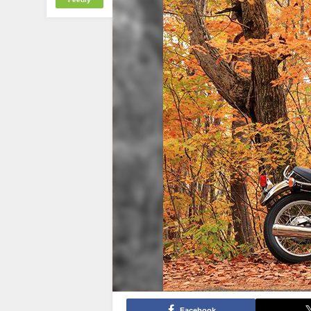
Facebook