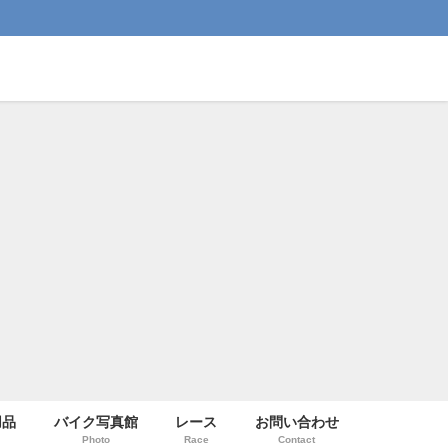
用品
バイク写真館
レース
お問い合わせ
Photo
Race
Contact