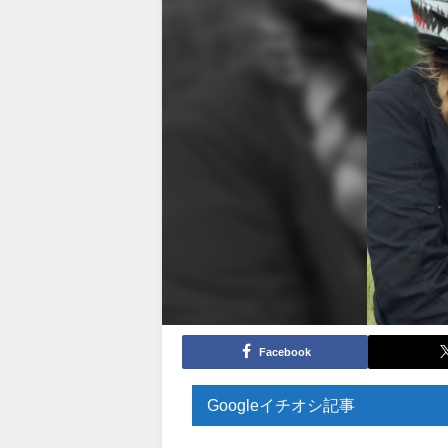
Facebook
Googleイチオシ記事