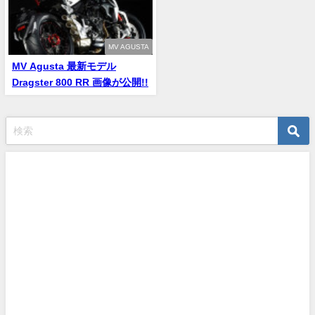
MV AGUSTA
MV Agusta 最新モデル
Dragster 800 RR 画像が公開!!