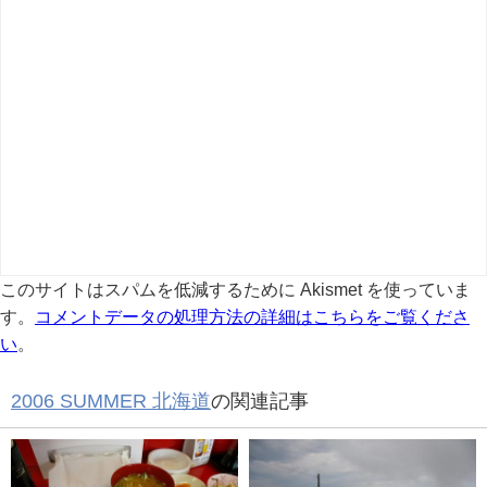
このサイトはスパムを低減するために Akismet を使っていま
す。
コメントデータの処理方法の詳細はこちらをご覧くださ
い
。
2006 SUMMER 北海道
の関連記事