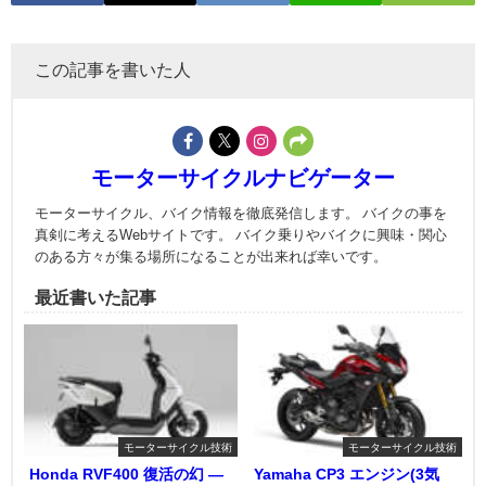
この記事を書いた人
モーターサイクルナビゲーター
モーターサイクル、バイク情報を徹底発信します。 バイクの事を
真剣に考えるWebサイトです。 バイク乗りやバイクに興味・関心
のある方々が集る場所になることが出来れば幸いです。
最近書いた記事
モーターサイクル技術
モーターサイクル技術
Honda RVF400 復活の幻 ―
Yamaha CP3 エンジン(3気