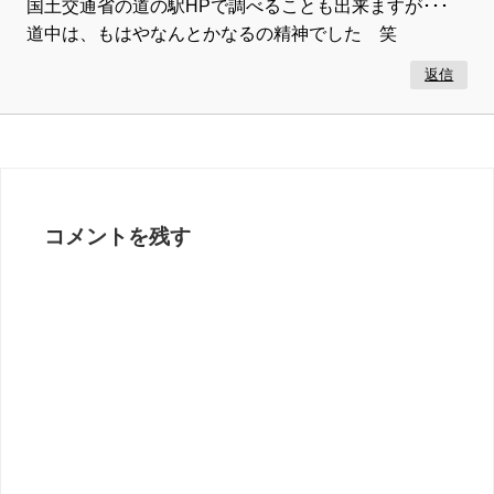
国土交通省の道の駅HPで調べることも出来ますが･･･
道中は、もはやなんとかなるの精神でした 笑
返信
コメントを残す