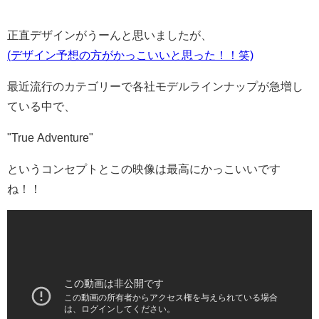
正直デザインがうーんと思いましたが、
(デザイン予想の方がかっこいいと思った！！笑)
最近流行のカテゴリーで各社モデルラインナップが急増し
ている中で、
"True Adventure"
というコンセプトとこの映像は最高にかっこいいです
ね！！