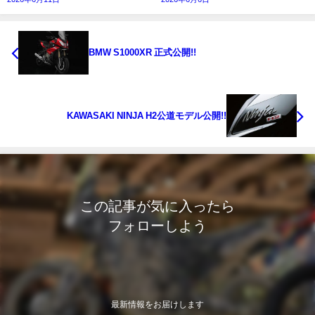
BMW S1000XR 正式公開!!
KAWASAKI NINJA H2公道モデル公開!!
この記事が気に入ったら
フォローしよう
最新情報をお届けします