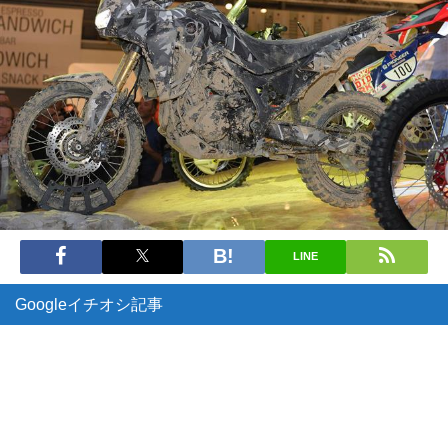
LINE
Googleイチオシ記事