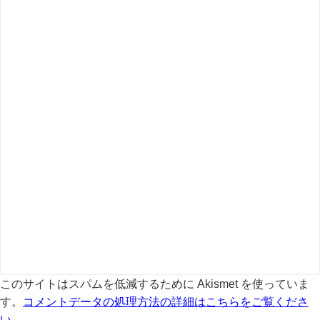
このサイトはスパムを低減するために Akismet を使っていま
す。
コメントデータの処理方法の詳細はこちらをご覧くださ
い
。