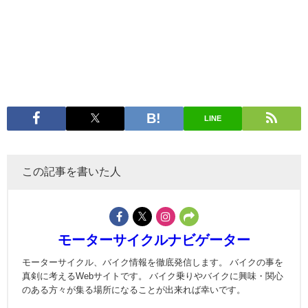
LINE
この記事を書いた人
モーターサイクルナビゲーター
モーターサイクル、バイク情報を徹底発信します。 バイクの事を
真剣に考えるWebサイトです。 バイク乗りやバイクに興味・関心
のある方々が集る場所になることが出来れば幸いです。