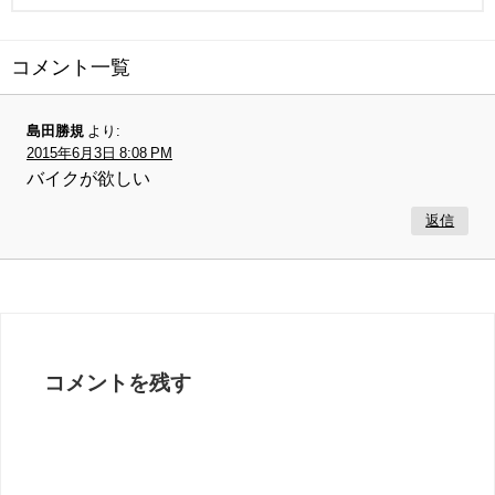
コメント一覧
島田勝規
より:
2015年6月3日 8:08 PM
バイクが欲しい
返信
コメントを残す