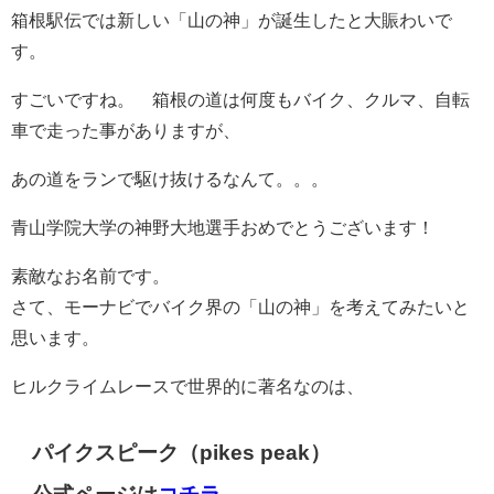
箱根駅伝では新しい「山の神」が誕生したと大賑わいで
す。
すごいですね。 箱根の道は何度もバイク、クルマ、自転
車で走った事がありますが、
あの道をランで駆け抜けるなんて。。。
青山学院大学の神野大地選手おめでとうございます！
素敵なお名前です。
さて、モーナビでバイク界の「山の神」を考えてみたいと
思います。
ヒルクライムレースで世界的に著名なのは、
パイクスピーク（pikes peak）