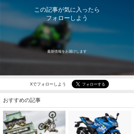
この記事が気に入ったら
フォローしよう
最新情報をお届けします
Xでフォローしよう
おすすめの記事