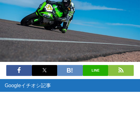
LINE
Googleイチオシ記事