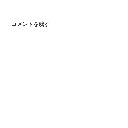
コメントを残す