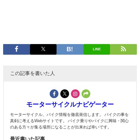
LINE
この記事を書いた人
モーターサイクルナビゲーター
モーターサイクル、バイク情報を徹底発信します。 バイクの事を
真剣に考えるWebサイトです。 バイク乗りやバイクに興味・関心
のある方々が集る場所になることが出来れば幸いです。
最近書いた記事