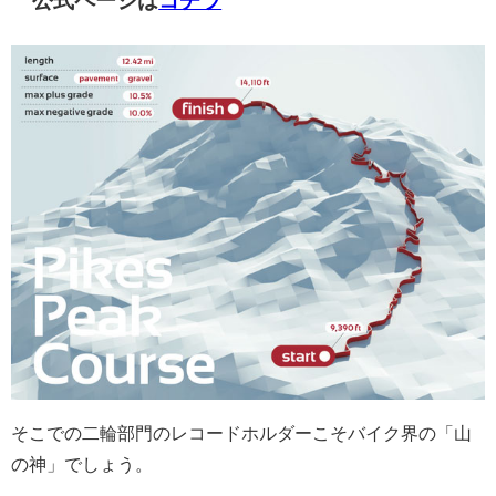
公式ページは
コチラ
そこでの二輪部門のレコードホルダーこそバイク界の「山
の神」でしょう。