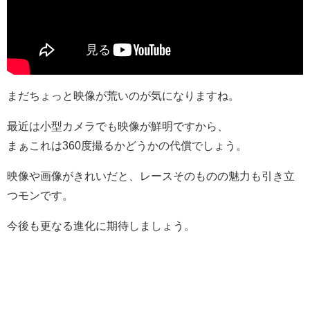
まだちょっと映像が荒いのが気になりますね。
最近は小型カメラでも映像が鮮明ですから、
まぁこれは360度撮るかどうかの代償でしょう。
映像や画像がきれいだと、レースそのものの魅力も引き立
つモンです。
今後も更なる進化に期待しましょう。