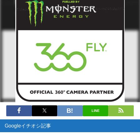
LINE
Googleイチオシ記事