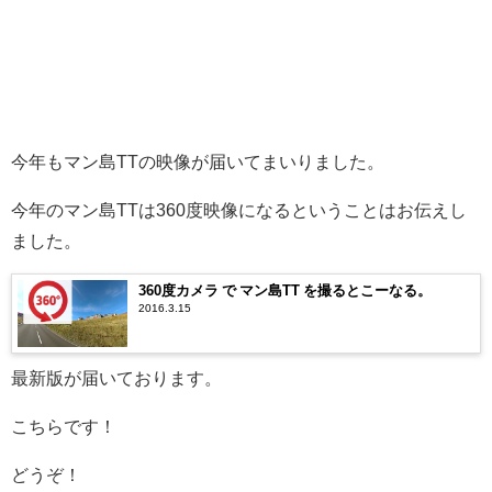
今年もマン島TTの映像が届いてまいりました。
今年のマン島TTは360度映像になるということはお伝えし
ました。
360度カメラ で マン島TT を撮るとこーなる。
2016.3.15
最新版が届いております。
こちらです！
どうぞ！