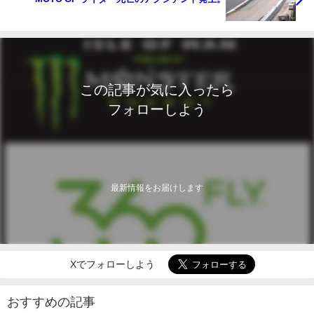
この記事が気に入ったら
フォローしよう
最新情報をお届けします
Xでフォローしよう
おすすめの記事