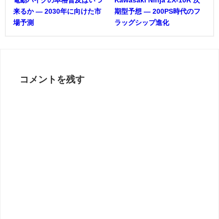
来るか ― 2030年に向けた市
期型予想 ― 200PS時代のフ
場予測
ラッグシップ進化
コメントを残す