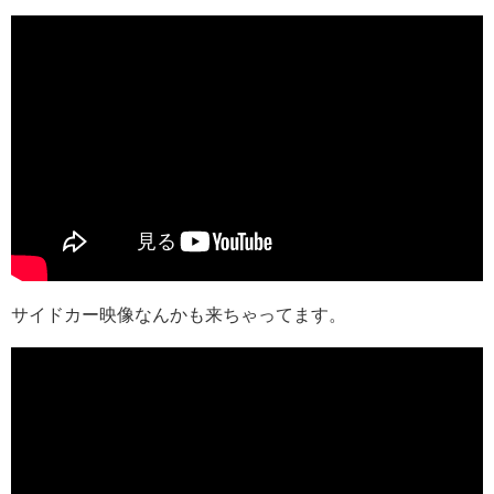
サイドカー映像なんかも来ちゃってます。