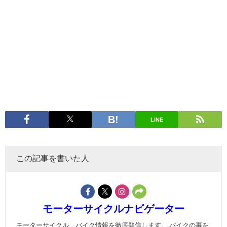
LINE
この記事を書いた人
モーターサイクルナビゲーター
モーターサイクル、バイク情報を徹底発信します。 バイクの事を