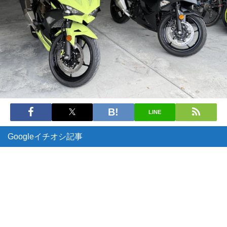
LINE
Googleイチオシ記事