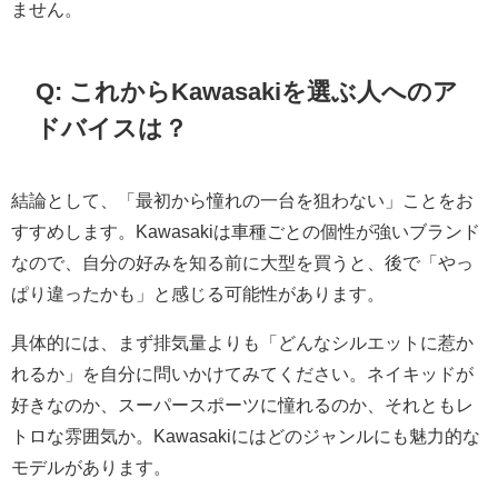
ません。
Q: これからKawasakiを選ぶ人へのア
ドバイスは？
結論として、「最初から憧れの一台を狙わない」ことをお
すすめします。Kawasakiは車種ごとの個性が強いブランド
なので、自分の好みを知る前に大型を買うと、後で「やっ
ぱり違ったかも」と感じる可能性があります。
具体的には、まず排気量よりも「どんなシルエットに惹か
れるか」を自分に問いかけてみてください。ネイキッドが
好きなのか、スーパースポーツに憧れるのか、それともレ
トロな雰囲気か。Kawasakiにはどのジャンルにも魅力的な
モデルがあります。