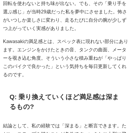
回転を使わないと持ち味が出ない。でも、その「乗り手を
選ぶ感じ」が当時29歳だった私を夢中にさせました。怖さ
がいつしか楽しさに変わり、走るたびに自分の腕が少しず
つ上がっていく実感がありました。
Kawasakiの満足感とは、スペック表に現れない部分にあり
ます。エンジンをかけたときの音、タンクの曲面、メータ
ーを覗き込む角度。そういう小さな積み重ねが「やっぱり
このバイクで良かった」という気持ちを毎日更新してくれ
るのです。
Q: 乗り換えていくほど満足感は深ま
るもの?
結論として、私の経験では「深まる」と断言できます。た