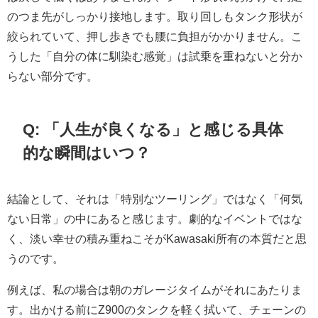
のつま先がしっかり接地します。取り回しもタンク形状が
絞られていて、押し歩きでも腰に負担がかかりません。こ
うした「自分の体に馴染む感覚」は試乗を重ねないと分か
らない部分です。
Q: 「人生が良くなる」と感じる具体
的な瞬間はいつ？
結論として、それは「特別なツーリング」ではなく「何気
ない日常」の中にあると感じます。劇的なイベントではな
く、淡い幸せの積み重ねこそがKawasaki所有の本質だと思
うのです。
例えば、私の場合は朝のガレージタイムがそれにあたりま
す。出かける前にZ900のタンクを軽く拭いて、チェーンの