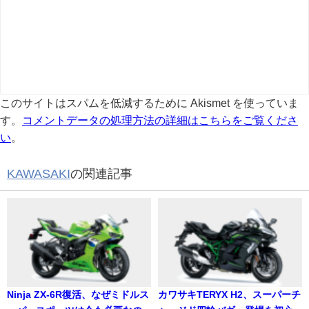
このサイトはスパムを低減するために Akismet を使っていま
す。
コメントデータの処理方法の詳細はこちらをご覧くださ
い
。
KAWASAKI
の関連記事
Ninja ZX-6R復活、なぜミドルス
カワサキTERYX H2、スーパーチ