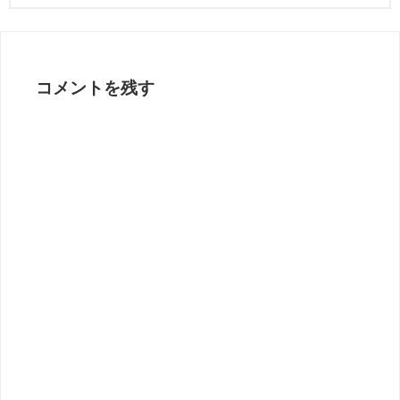
コメントを残す