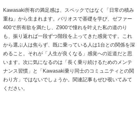
Kawasaki所有の満足感は、スペックではなく「日常の積み
重ね」から生まれます。バリオスで基礎を学び、ゼファー
400で所有欲を満たし、Z900で憧れを叶えた私の道のり
も、振り返れば一段ずつ階段を上ってきた感覚です。これ
から選ぶ人は焦らず、既に乗っている人は1台との関係を深
めること。それが「人生が良くなる」感覚への近道だと思
います。次に気になるのは「長く乗り続けるためのメンテ
ナンス習慣」と「Kawasaki乗り同士のコミュニティとの関
わり方」ではないでしょうか。関連記事もぜひ覗いてみて
ください。