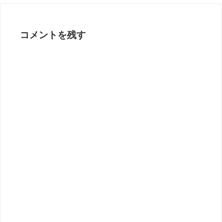
コメントを残す