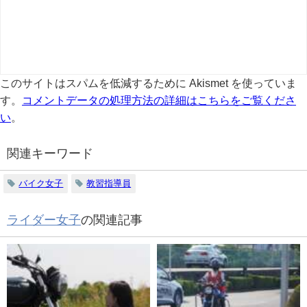
このサイトはスパムを低減するために Akismet を使っていま
す。
コメントデータの処理方法の詳細はこちらをご覧くださ
い
。
関連キーワード
バイク女子
教習指導員
ライダー女子
の関連記事