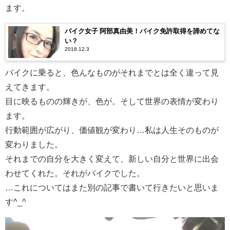
ます。
バイク女子 阿部真由美！バイク免許取得を諦めてな
い？
2018.12.3
バイクに乗ると、色んなものがそれまでとは全く違って見
えてきます。
目に映るものの輝きが、色が。そして世界の表情が変わり
ます。
行動範囲が広がり、価値観が変わり…私は人生そのものが
変わりました。
それまでの自分を大きく変えて、新しい自分と世界に出会
わせてくれた。それがバイクでした。
…これについてはまた別の記事で書いて行きたいと思いま
す^_^