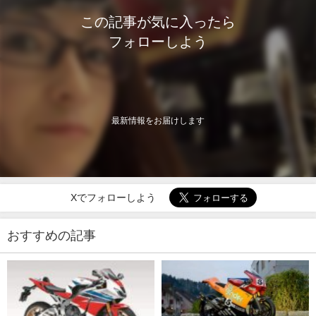
この記事が気に入ったら
フォローしよう
最新情報をお届けします
Xでフォローしよう
おすすめの記事