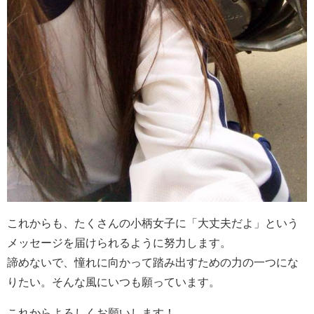
これからも、たくさんの小柄女子に「大丈夫だよ」という
メッセージを届けられるように努力します。
諦めないで、憧れに向かって踏み出すための力の一つにな
りたい。そんな風にいつも願っています。
これからよろしくお願いします！