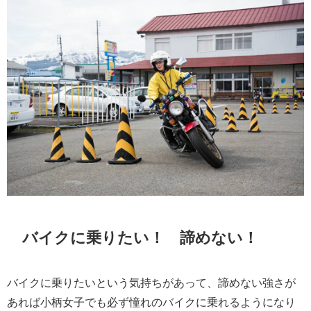
バイクに乗りたい！ 諦めない！
バイクに乗りたいという気持ちがあって、諦めない強さが
あれば小柄女子でも必ず憧れのバイクに乗れるようになり