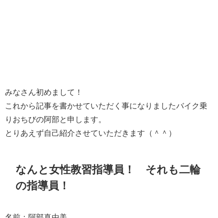
みなさん初めまして！
これから記事を書かせていただく事になりましたバイク乗
りおちびの阿部と申します。
とりあえず自己紹介させていただきます（＾＾）
なんと女性教習指導員！ それも二輪
の指導員！
名前：阿部真由美