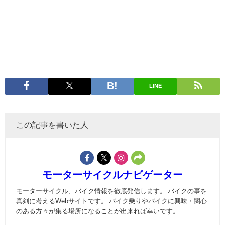
LINE
この記事を書いた人
モーターサイクルナビゲーター
モーターサイクル、バイク情報を徹底発信します。 バイクの事を
真剣に考えるWebサイトです。 バイク乗りやバイクに興味・関心
のある方々が集る場所になることが出来れば幸いです。