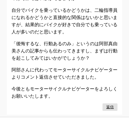
自分でバイクを乗っているかどうかは、二輪指導員
になれるかどうかと直接的な関係はないかと思いま
すが、結果的にバイクが好きで自分でも乗っている
人が多いのだと思います。
「後悔するな、行動あるのみ」というのは阿部真由
美さんの記事からも伝わってきますし、まずは行動
を起こしてみてはいかがでしょうか？
阿部さんに代わってモーターサイクルナビゲーター
よりコメント返信させていただきました。
今後ともモーターサイクルナビゲーターをよろしく
お願いいたします。
返信