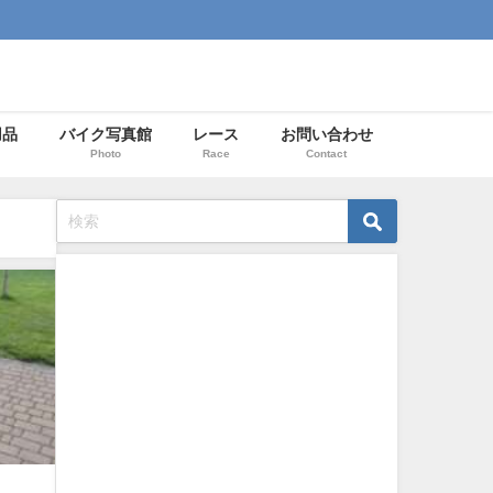
用品
バイク写真館
レース
お問い合わせ
Photo
Race
Contact