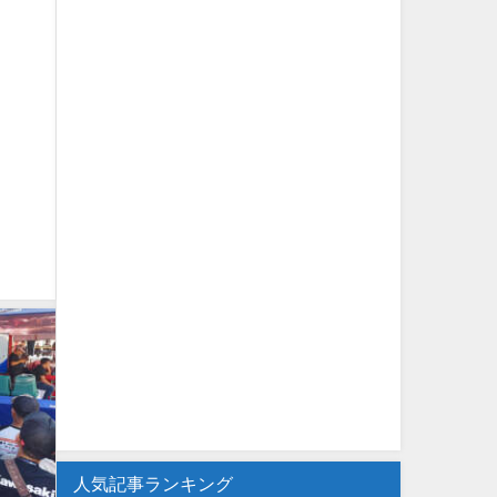
人気記事ランキング