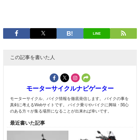
LINE
この記事を書いた人
モーターサイクルナビゲーター
モーターサイクル、バイク情報を徹底発信します。 バイクの事を
真剣に考えるWebサイトです。 バイク乗りやバイクに興味・関心
のある方々が集る場所になることが出来れば幸いです。
最近書いた記事