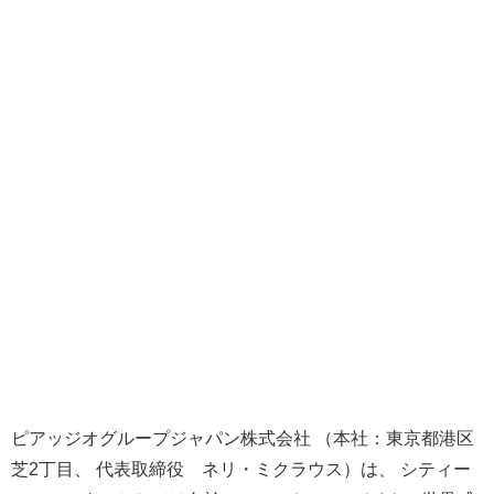
ピアッジオグループジャパン株式会社 （本社：東京都港区
芝2丁目、 代表取締役 ネリ・ミクラウス）は、 シティー