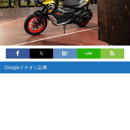
LINE
Googleイチオシ記事