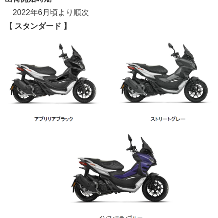
2022年6月頃より順次
【 スタンダード 】