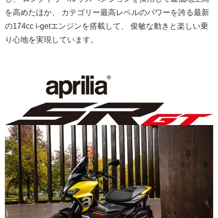
を高めたほか
、 カテゴリー最高レベルのパワーを誇る最新
の174cc i-getエンジンを搭載して、 俊敏な動きと楽しい乗
り心地を実現しています。