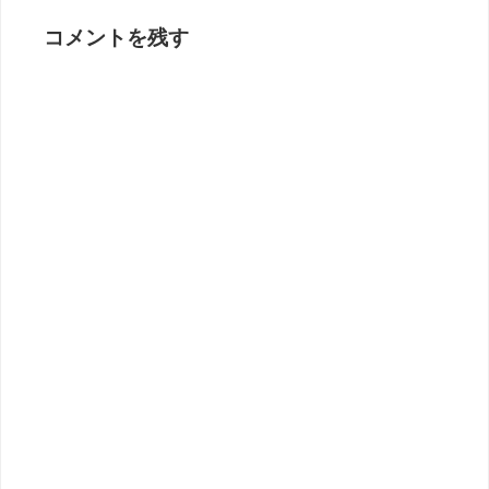
コメントを残す