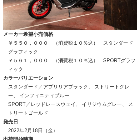
メーカー希望小売価格
￥５５０，０００ （消費税１０％込） スタンダード
グラフィック
￥５６１，０００ （消費税１０％込） SPORTグラフ
ィック
カラーバリエーション
スタンダード／アプリリアブラック、 ストリートグレ
ー、 インフィニティブルー
SPORT／レッドレースウェイ、 イリジウムグレー、 ス
トリートゴールド
発売日
2022年2月18日（金）
出荷開始時期