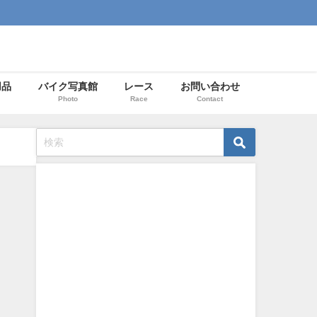
用品
バイク写真館
レース
お問い合わせ
Photo
Race
Contact