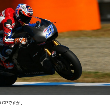
O GPですが、