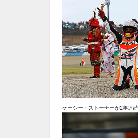
ケーシー・ストーナーが2年連続