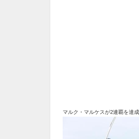
マルク・マルケスが2連覇を達