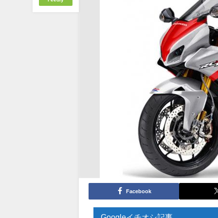
Facebook
Googleイチオシ記事