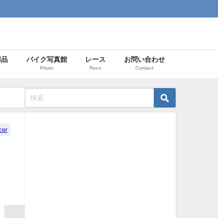
用品
バイク写真館
レース
お問い合わせ
Photo
Race
Contact
cer