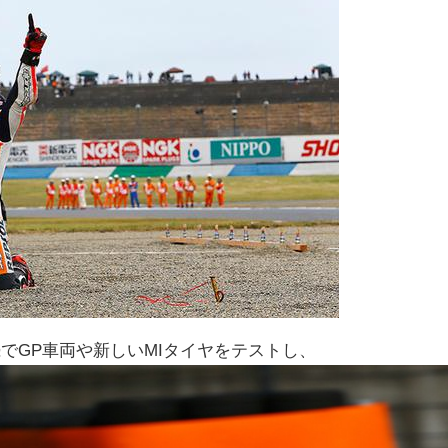
でGP車両や新しいMIタイヤをテストし、