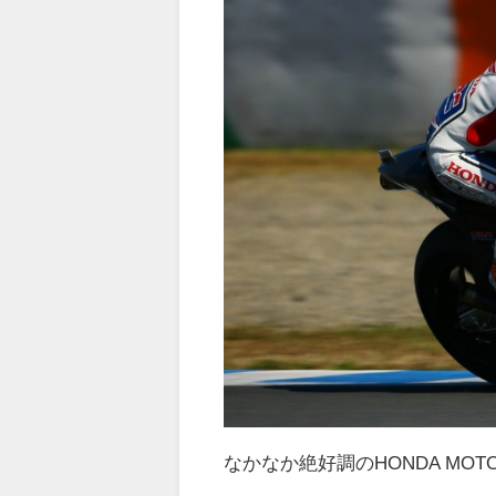
なかなか絶好調のHONDA MOT