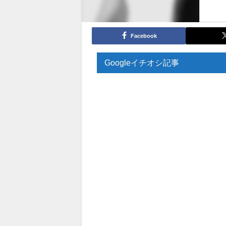
Facebook
Googleイチオシ記事