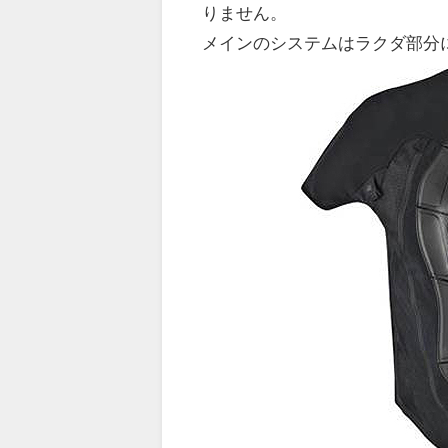
りません。
メインのシステムはラクダ部分