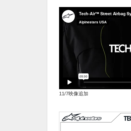
11/7映像追加