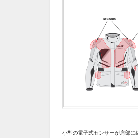
小型の電子式センサーが肩部に