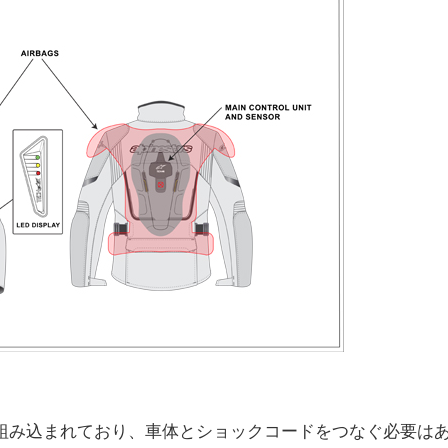
組み込まれており、車体とショックコードをつなぐ必要は