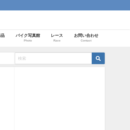
用品
バイク写真館
レース
お問い合わせ
Photo
Race
Contact