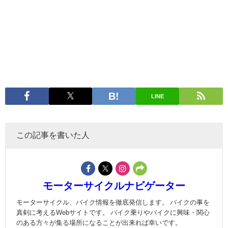
LINE
この記事を書いた人
モーターサイクルナビゲーター
モーターサイクル、バイク情報を徹底発信します。 バイクの事を
真剣に考えるWebサイトです。 バイク乗りやバイクに興味・関心
のある方々が集る場所になることが出来れば幸いです。