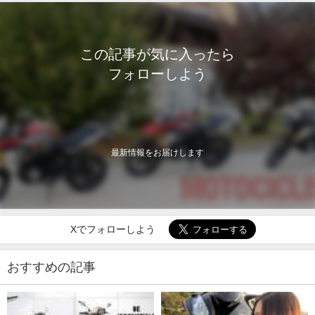
この記事が気に入ったら
フォローしよう
最新情報をお届けします
Xでフォローしよう
おすすめの記事