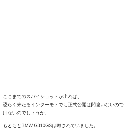
ここまでのスパイショットが出れば、
恐らく来たるインターモトでも正式公開は間違いないので
はないのでしょうか。
もともとBMW G310GSは噂されていました。