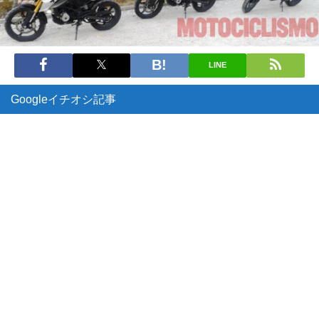
LINE
Googleイチオシ記事