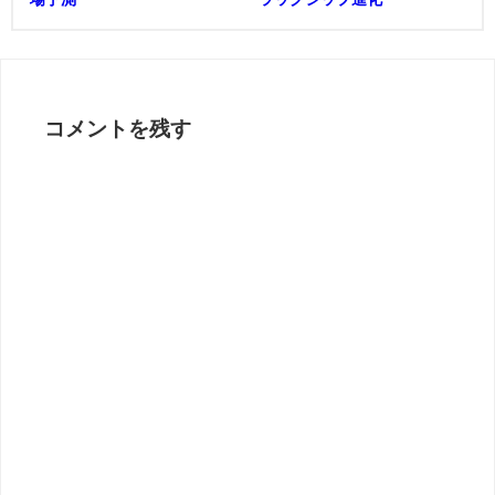
コメントを残す