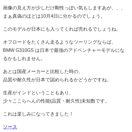
画像の見え方が少しだけ剛性っぽい気もしますあが、、、
まぁ真偽のほどは10月4日に分かるのでしょう。
このモデルが日本にも入ってくれば売れるでしょうね。
オフロードをたくさん走るようなツーリングならば、
BMW G310GS は日本で最強のアドベンチャーモデルにな
るかもしれません。
あとは国産メーカーと比較した時の、
品質や耐久性が日本で認められるかどうかですね。
生産がインドということもあり、
少々ここらへんの性能(品質・耐久性)未知数です。
これは楽しみになってきました！
ソース