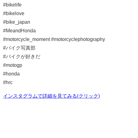
#bikelife
#bikelove
#bike_japan
#MeandHonda
#motorcycle_moment #motorcyclephotography
#バイク写真部
#バイクが好きだ
#motogp
#honda
#hrc
インスタグラムで詳細を見てみる(クリック)