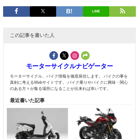
LINE
この記事を書いた人
モーターサイクルナビゲーター
モーターサイクル、バイク情報を徹底発信します。 バイクの事を
真剣に考えるWebサイトです。 バイク乗りやバイクに興味・関心
のある方々が集る場所になることが出来れば幸いです。
最近書いた記事