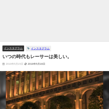
インスタグラム
インスタグラム
いつの時代もレーサーは美しい。
2019年5月15日
2019年5月16日