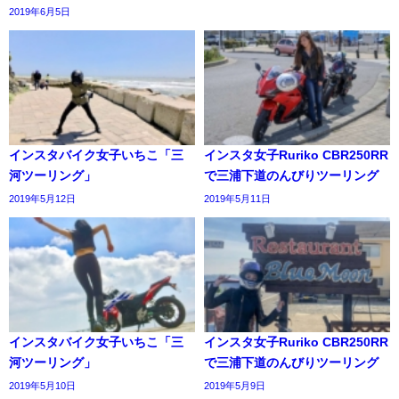
2019年6月5日
インスタバイク女子いちこ「三
インスタ女子Ruriko CBR250RR
河ツーリング」⁣
で三浦下道のんびりツーリング⁣
2019年5月12日
2019年5月11日
インスタバイク女子いちこ「三
インスタ女子Ruriko CBR250RR
河ツーリング」⁣
で三浦下道のんびりツーリング⁣
2019年5月10日
2019年5月9日