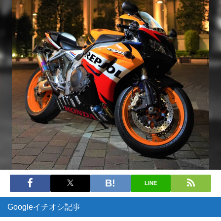
LINE
Googleイチオシ記事