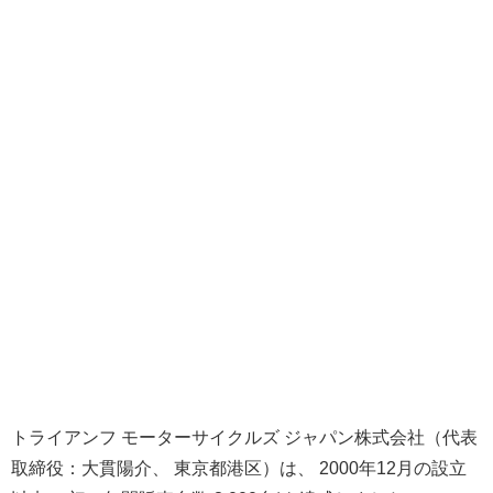
トライアンフ モーターサイクルズ ジャパン株式会社（代表
取締役：大貫陽介、 東京都港区）は、 2000年12月の設立