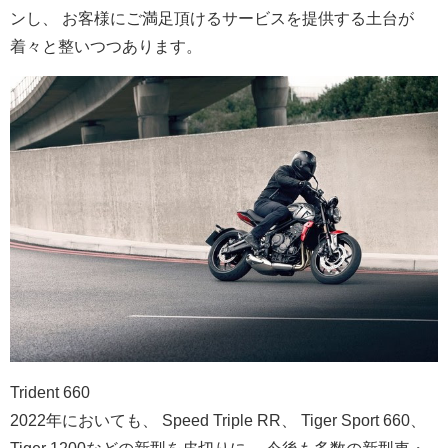
ンし、 お客様にご満足頂けるサービスを提供する土台が
着々と整いつつあ
ります。
Trident 660
2022年においても、 Speed Triple RR、 Tiger Sport 660、