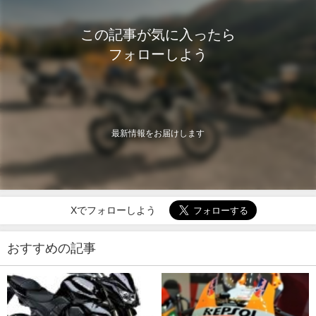
この記事が気に入ったら
フォローしよう
最新情報をお届けします
Xでフォローしよう
おすすめの記事