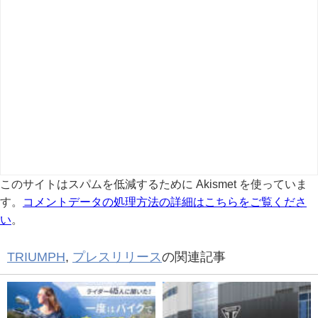
このサイトはスパムを低減するために Akismet を使っていま
す。
コメントデータの処理方法の詳細はこちらをご覧くださ
い
。
TRIUMPH
,
プレスリリース
の関連記事