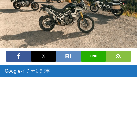
LINE
Googleイチオシ記事