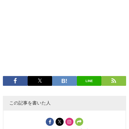
LINE
この記事を書いた人