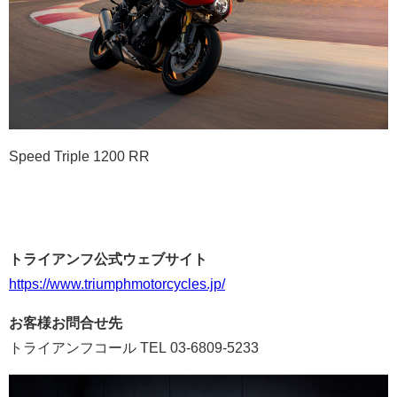
Speed Triple 1200 RR
トライアンフ公式ウェブサイト
https://www.
triumphmotorcycles.jp/
お客様お問合せ先
トライアンフコール TEL 03-6809-5233