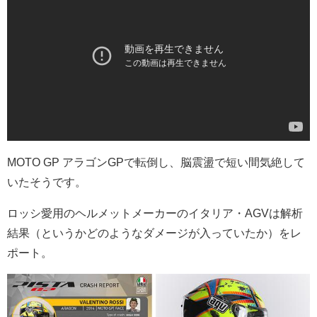
MOTO GP アラゴンGPで転倒し、脳震盪で短い間気絶して
いたそうです。
ロッシ愛用のヘルメットメーカーのイタリア・AGVは解析
結果（というかどのようなダメージが入っていたか）をレ
ポート。