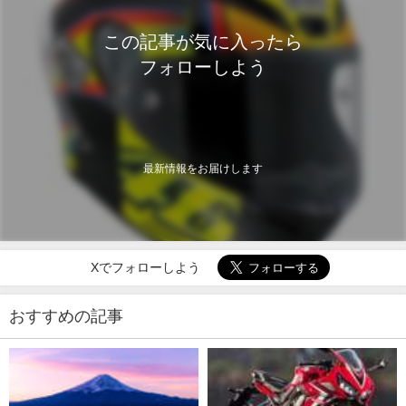
この記事が気に入ったら
フォローしよう
最新情報をお届けします
Xでフォローしよう
おすすめの記事