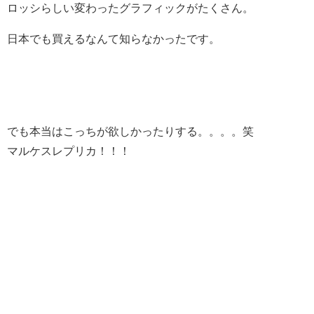
ロッシらしい変わったグラフィックがたくさん。
日本でも買えるなんて知らなかったです。
でも本当はこっちが欲しかったりする。。。。笑
マルケスレプリカ！！！