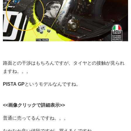
路面との干渉はもちろんですが、タイヤとの接触が見られ
ますね。。。
PISTA GP
というモデルなんですね。
<<画像クリックで詳細表示>>
普通に売ってるんですね。。。
なかなか良い値段ですが、買えるんですね。