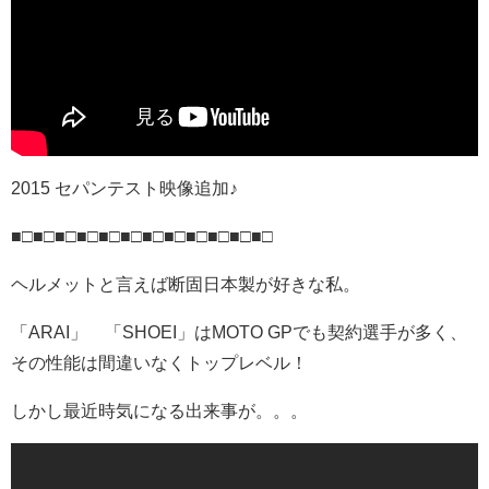
2015 セパンテスト映像追加♪
■□■□■□■□■□■□■□■□■□■□■□■□
ヘルメットと言えば断固日本製が好きな私。
「ARAI」 「SHOEI」はMOTO GPでも契約選手が多く、
その性能は間違いなくトップレベル！
しかし最近時気になる出来事が。。。