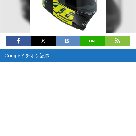
LINE
Googleイチオシ記事