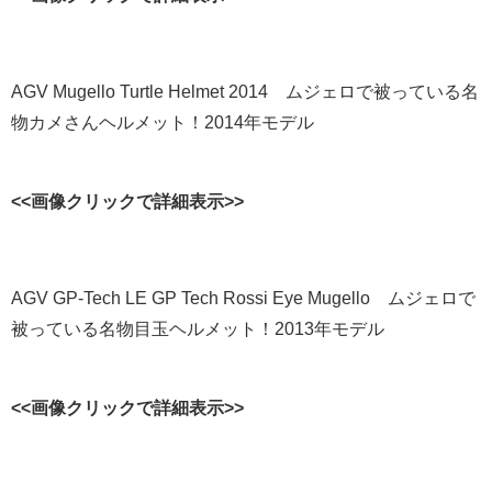
AGV Mugello Turtle Helmet 2014 ムジェロで被っている名
物カメさんヘルメット！2014年モデル
<<画像クリックで詳細表示>>
AGV GP-Tech LE GP Tech Rossi Eye Mugello ムジェロで
被っている名物目玉ヘルメット！2013年モデル
<<画像クリックで詳細表示>>