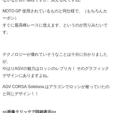
MOTO GP 使用されているものと同仕様で、（もちろんカ
ーボン）
すぐに最高峰レースに使えます、というのが売りみたいで
す。
テクノロジーが優れていそうなことは十分に分かりました
が、
やはりAGVの魅力はロッシのレプリカ！ そのグラフィック
デザインにありますよね。
AGV CORSA Soleluna はアラゴンでロッシが被っていたの
と同じデザイン！！
<<画像クリックで詳細表示>>