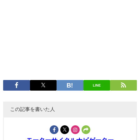
LINE
この記事を書いた人