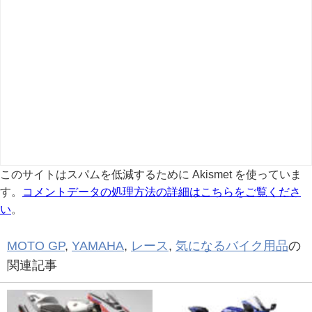
このサイトはスパムを低減するために Akismet を使っていま
す。
コメントデータの処理方法の詳細はこちらをご覧くださ
い
。
MOTO GP
,
YAMAHA
,
レース
,
気になるバイク用品
の
関連記事