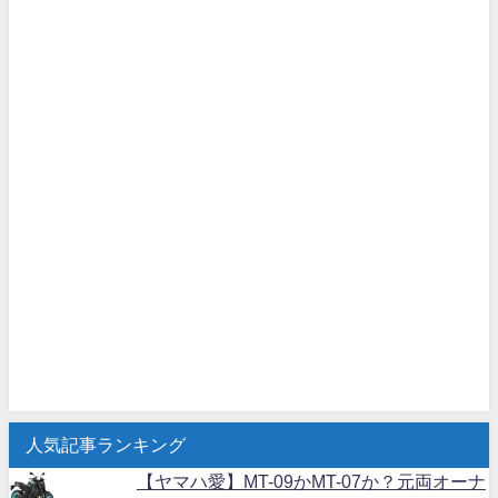
人気記事ランキング
【ヤマハ愛】MT-09かMT-07か？元両オーナ