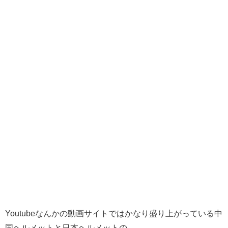
Youtubeなんかの動画サイトではかなり盛り上がっている中
国ヘルメットと日本ヘルメットの