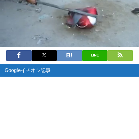
LINE
Googleイチオシ記事