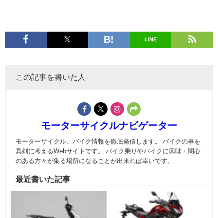
LINE
この記事を書いた人
モーターサイクルナビゲーター
モーターサイクル、バイク情報を徹底発信します。 バイクの事を
真剣に考えるWebサイトです。 バイク乗りやバイクに興味・関心
のある方々が集る場所になることが出来れば幸いです。
最近書いた記事