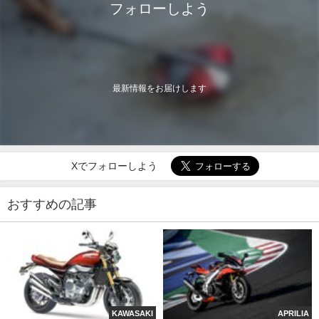
フォローしよう
最新情報をお届けします
Xでフォローしよう
おすすめの記事
KAWASAKI
APRILIA