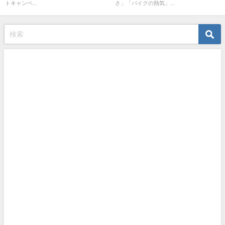
トキャンペ...
さ」「バイクの熱気」...