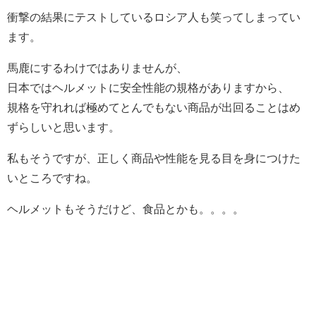
衝撃の結果にテストしているロシア人も笑ってしまってい
ます。
馬鹿にするわけではありませんが、
日本ではヘルメットに安全性能の規格がありますから、
規格を守れれば極めてとんでもない商品が出回ることはめ
ずらしいと思います。
私もそうですが、正しく商品や性能を見る目を身につけた
いところですね。
ヘルメットもそうだけど、食品とかも。。。。