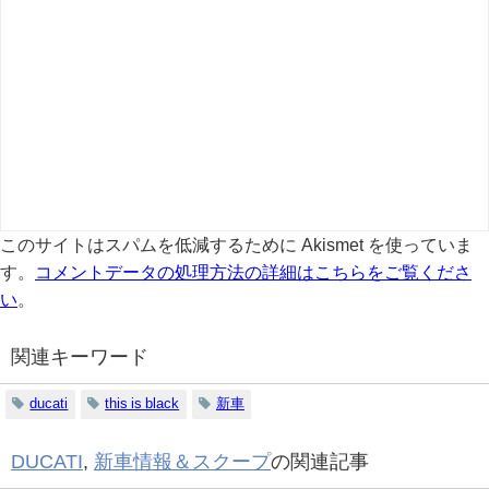
このサイトはスパムを低減するために Akismet を使っていま
す。
コメントデータの処理方法の詳細はこちらをご覧くださ
い
。
関連キーワード
ducati
this is black
新車
DUCATI
,
新車情報＆スクープ
の関連記事