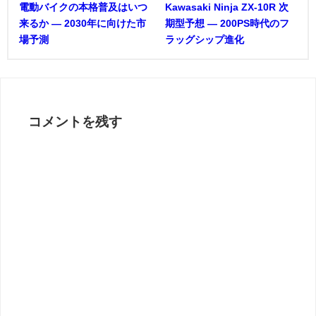
電動バイクの本格普及はいつ
Kawasaki Ninja ZX-10R 次
来るか ― 2030年に向けた市
期型予想 ― 200PS時代のフ
場予測
ラッグシップ進化
コメントを残す