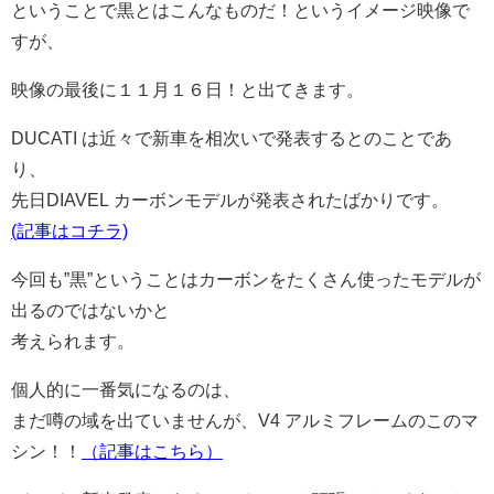
ということで黒とはこんなものだ！というイメージ映像で
すが、
映像の最後に１１月１６日！と出てきます。
DUCATI は近々で新車を相次いで発表するとのことであ
り、
先日DIAVEL カーボンモデルが発表されたばかりです。
(記事はコチラ)
今回も”黒”ということはカーボンをたくさん使ったモデルが
出るのではないかと
考えられます。
個人的に一番気になるのは、
まだ噂の域を出ていませんが、V4 アルミフレームのこのマ
シン！！
（記事はこちら）