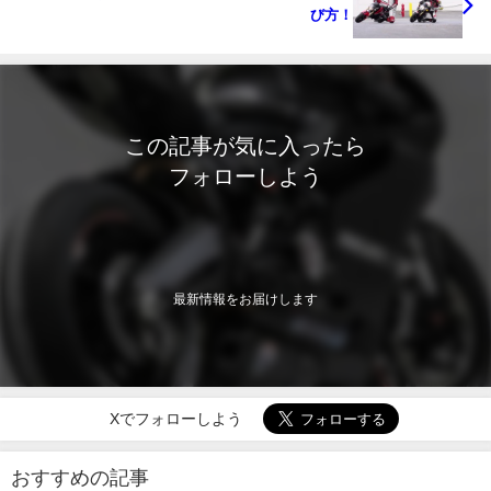
び方！
この記事が気に入ったら
フォローしよう
最新情報をお届けします
Xでフォローしよう
おすすめの記事