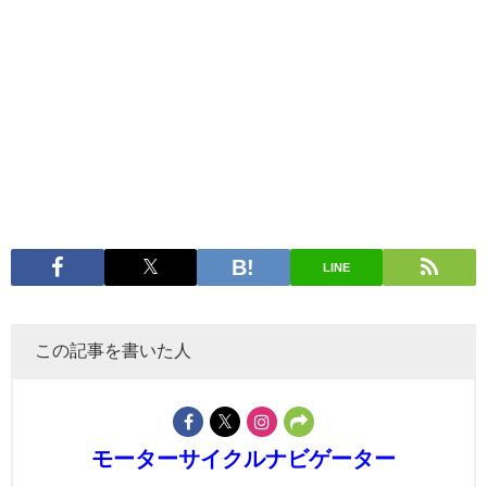
LINE
この記事を書いた人
モーターサイクルナビゲーター