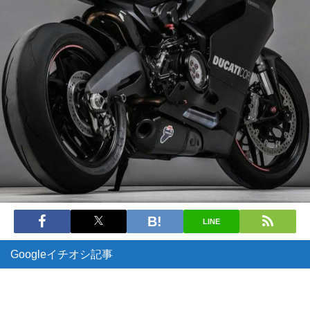
LINE
Googleイチオシ記事