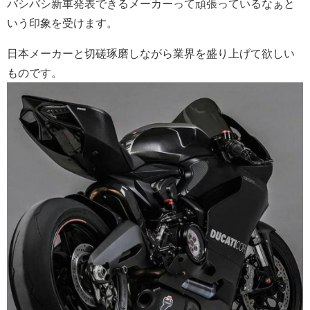
バシバシ新車発表できるメーカーって頑張っているなぁと
いう印象を受けます。
日本メーカーと切磋琢磨しながら業界を盛り上げて欲しい
ものです。