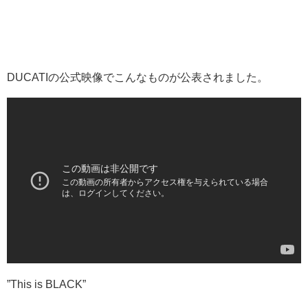
DUCATIの公式映像でこんなものが公表されました。
”This is BLACK”