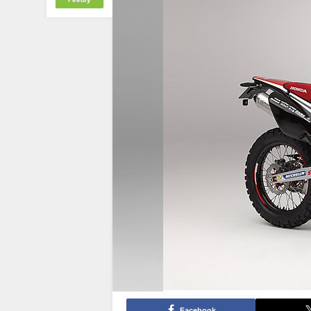
Facebook