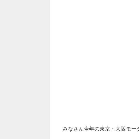
みなさん今年の東京・大阪モー