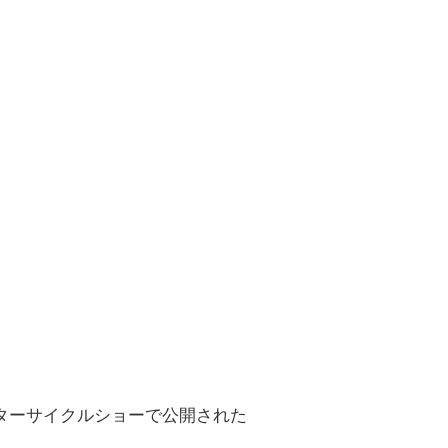
ターサイクルショーで公開された