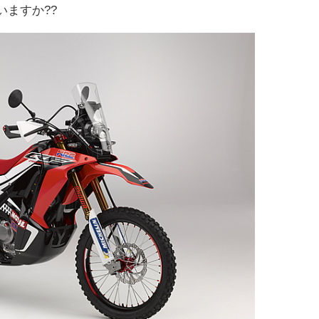
えていますか??