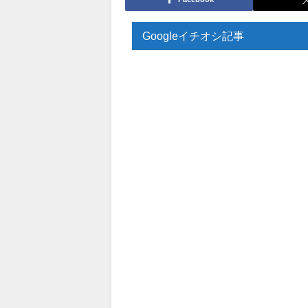
Googleイチオシ記事