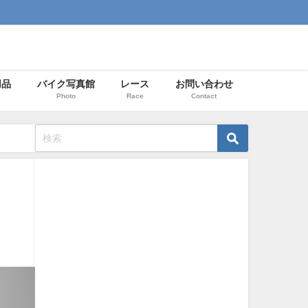
用品
バイク写真館
レース
お問い合わせ
Photo
Race
Contact