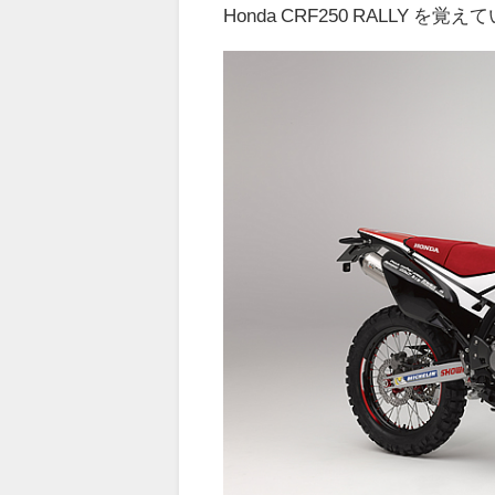
Honda CRF250 RALLY を覚