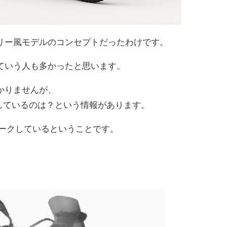
リー風モデルのコンセプトだったわけです。
ていう人も多かったと思います。
かりませんが、
出しているのは？という情報があります。
リークしているということです。