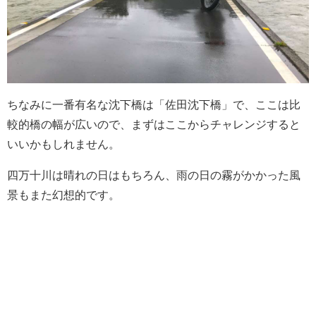
ちなみに一番有名な沈下橋は「佐田沈下橋」で、ここは比
較的橋の幅が広いので、まずはここからチャレンジすると
いいかもしれません。
四万十川は晴れの日はもちろん、雨の日の霧がかかった風
景もまた幻想的です。