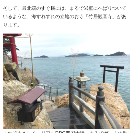
そして、最北端のすぐ横には、まるで岩壁にへばりついて
いるような、海すれすれの立地のお寺「竹居観音寺」があ
ります。