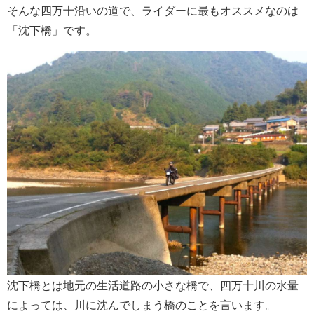
そんな四万十沿いの道で、ライダーに最もオススメなのは
「沈下橋」です。
沈下橋とは地元の生活道路の小さな橋で、四万十川の水量
によっては、川に沈んでしまう橋のことを言います。