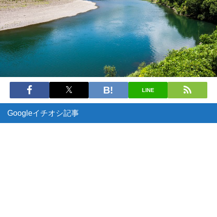
LINE
Googleイチオシ記事