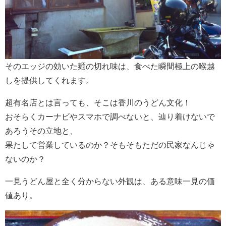
そのエッジの効いた麺の切れ味は、食べた瞬間極上の喉越
しを提供してくれます。
超有名店とは言っても、そこは香川のうどん文化！
おそらくカーナビやスマホで調べないと、辿り着けないで
あろうその立地と、
果たして営業しているのか？そもそもただの民家なんじゃ
ないのか？
一見うどん屋と全く分からない外観は、ある意味一見の価
値あり。