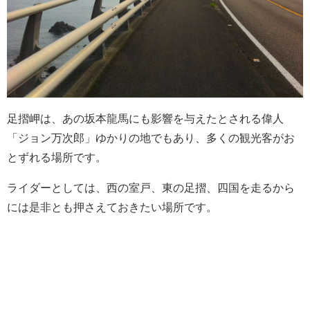
足摺岬は、あの坂本龍馬にも影響を与えたとされる偉人
「ジョン万次郎」ゆかりの地でもあり、多くの観光客がお
とずれる場所です。
ライダーとしては、西の室戸、東の足摺、四国を走るから
には是非とも押さえておきたい場所です。