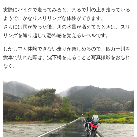
実際にバイクで走ってみると、まるで川の上を走っている
ようで、かなりスリリングな体験ができます。
さらには雨が降った後、川の水量が増えてるときは、スリ
リングを通り越して恐怖感を覚えるレベルです。
しかし中々体験できない走りが楽しめるので、四万十川を
愛車で訪れた際は、沈下橋を走ることと写真撮影をお忘れ
なく。