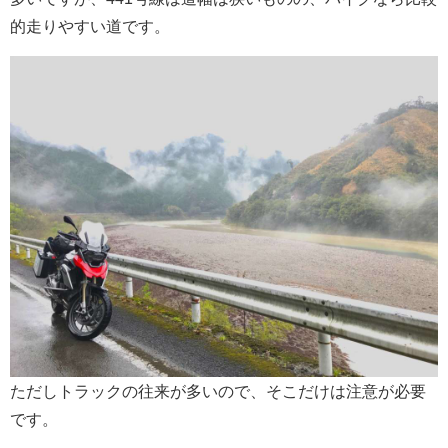
的走りやすい道です。
ただしトラックの往来が多いので、そこだけは注意が必要
です。