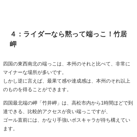
４：ライダーなら黙って端っこ！竹居
岬
四国の東西南北の端っこは、本州のそれと比べて、非常に
マイナーな場所が多いです。
しかし逆に言えば、最果て感や達成感は、本州のそれ以上
のものを得ることができます。
四国最北端の岬「竹井岬」は、高松市内から1時間ほどで到
達できる、比較的アクセスが良い端っこですが、
ゴール直前には、かなり手強いボスキャラが待ち構えてい
ます。