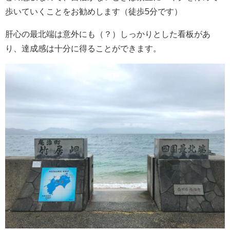
歩いていくことをお勧めします（徒歩5分です）
肝心の最北端は意外にも（？）しっかりとした看板があ
り、達成感は十分に得ることができます。