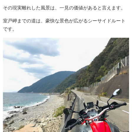
その現実離れした風景は、一見の価値があると言えます。
室戸岬までの道は、豪快な景色が広がるシーサイドルート
です。