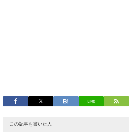
LINE
この記事を書いた人