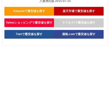
八重洲出版 2015-07-15
Amazonで最安値を探す
楽天市場で最安値を探す
Yahooショッピングで最安値を探す
ヤフオク!で最安値を探す
7netで最安値を探す
価格.comで最安値を探す