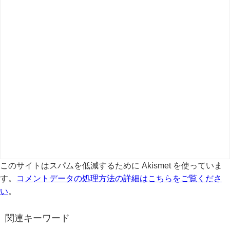
このサイトはスパムを低減するために Akismet を使っていま
す。
コメントデータの処理方法の詳細はこちらをご覧くださ
い
。
関連キーワード