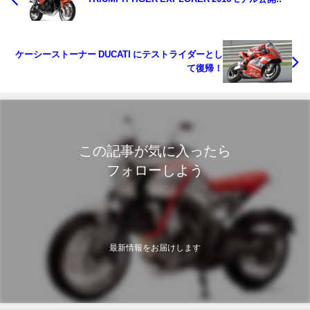
ケーシーストーナー DUCATI にテストライダーとし
て復帰！
この記事が気に入ったら
フォローしよう
最新情報をお届けします