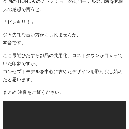
今回の HONDA のミラノショーの公開モデルの印象を私個
人の感想で言うと、
「ピンキリ！」
少々失礼な言い方かもしれませんが、
本音です。
ここ最近ひたすら部品の共用化、コストダウンが目立って
いた印象ですが、
コンセプトモデルを中心に攻めたデザインを取り戻し始め
たと思います。
まとめ 映像をご覧ください。