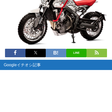
LINE
Googleイチオシ記事