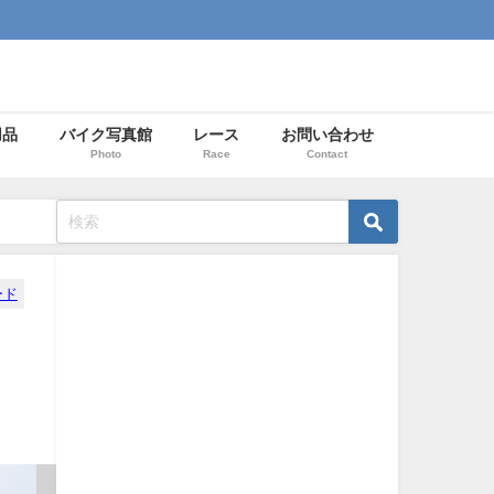
用品
バイク写真館
レース
お問い合わせ
Photo
Race
Contact
ード