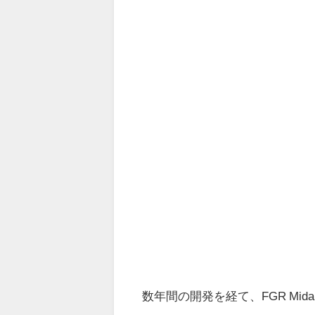
数年間の開発を経て、FGR Midal