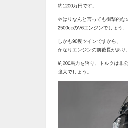
約1200万円です。
やはりなんと言っても衝撃的な
2500ccのV6エンジンでしょう。
しかも90度ツインですから、
かなりエンジンの前後長があり
約200馬力を誇り、トルクは非
強大でしょう。