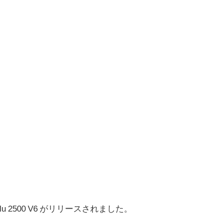
u 2500 V6 がリリースされました。