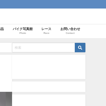
用品
バイク写真館
レース
お問い合わせ
Photo
Race
Contact