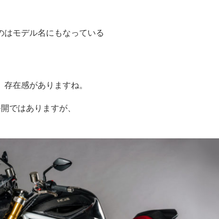
のはモデル名にもなっている
、存在感がありますね。
公開ではありますが、