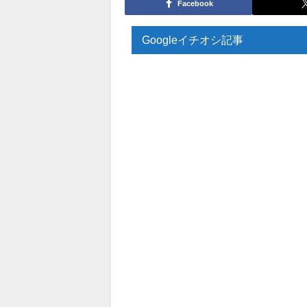
Facebook
Googleイチオシ記事