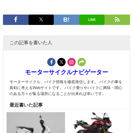
LINE
この記事を書いた人
モーターサイクルナビゲーター
モーターサイクル、バイク情報を徹底発信します。 バイクの事を
真剣に考えるWebサイトです。 バイク乗りやバイクに興味・関心
のある方々が集る場所になることが出来れば幸いです。
最近書いた記事