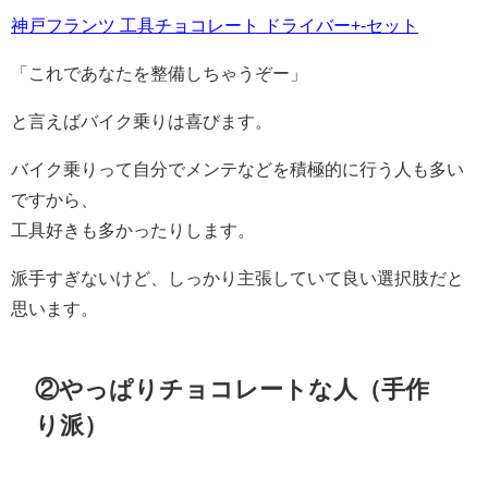
神戸フランツ 工具チョコレート ドライバー+-セット
「これであなたを整備しちゃうぞー」
と言えばバイク乗りは喜びます。
バイク乗りって自分でメンテなどを積極的に行う人も多い
ですから、
工具好きも多かったりします。
派手すぎないけど、しっかり主張していて良い選択肢だと
思います。
②やっぱりチョコレートな人（手作
り派）