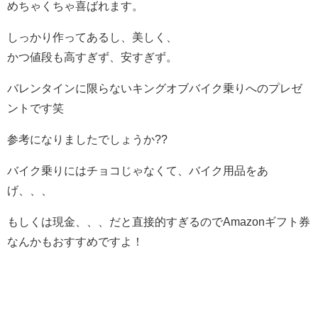
めちゃくちゃ喜ばれます。
しっかり作ってあるし、美しく、
かつ値段も高すぎず、安すぎず。
バレンタインに限らないキングオブバイク乗りへのプレゼ
ントです笑
参考になりましたでしょうか??
バイク乗りにはチョコじゃなくて、バイク用品をあ
げ、、、
もしくは現金、、、だと直接的すぎるのでAmazonギフト券
なんかもおすすめですよ！