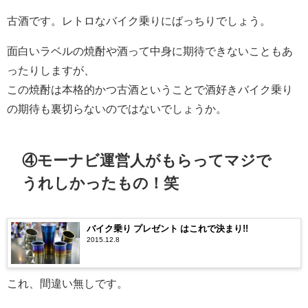
古酒です。レトロなバイク乗りにばっちりでしょう。
面白いラベルの焼酎や酒って中身に期待できないこともあ
ったりしますが、
この焼酎は本格的かつ古酒ということで酒好きバイク乗り
の期待も裏切らないのではないでしょうか。
④モーナビ運営人がもらってマジで
うれしかったもの！笑
バイク乗り プレゼント はこれで決まり!!
2015.12.8
これ、間違い無しです。