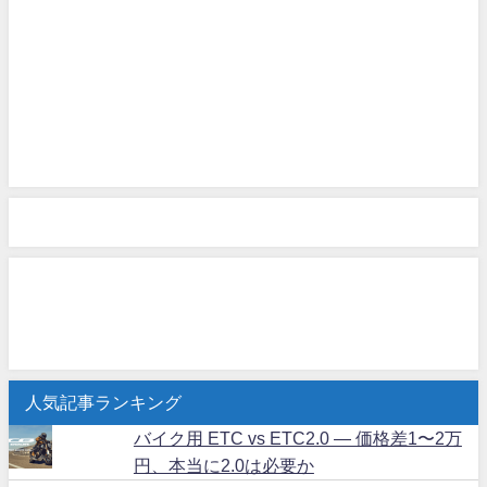
人気記事ランキング
バイク用 ETC vs ETC2.0 ― 価格差1〜2万
円、本当に2.0は必要か