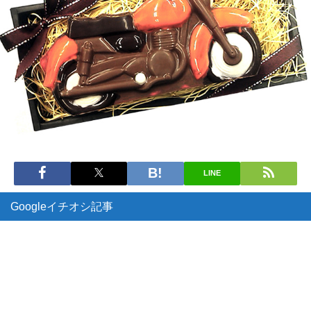
LINE
Googleイチオシ記事