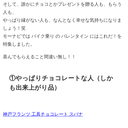
そして、誰かにチョコとかプレゼントを贈る人も、もらう
人も、
やっぱり縁がない人も、なんとなく幸せな気持ちになりま
しょう！笑
モーナビでは バイク乗り の バレンタイン にはこれだ！を
特集しました。
喜んでもらえること間違い無し！！
①やっぱりチョコレートな人（しか
も出来上がり品）
神戸フランツ 工具チョコレート スパナ