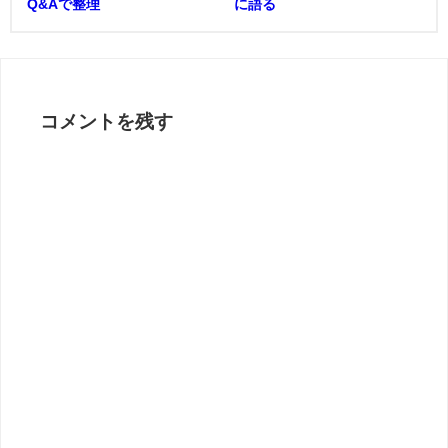
Q&Aで整理
に語る
コメントを残す