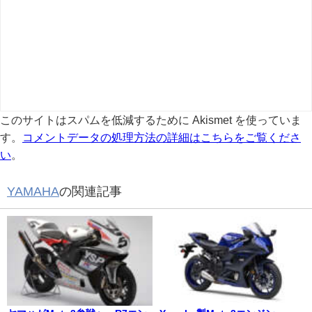
このサイトはスパムを低減するために Akismet を使っていま
す。
コメントデータの処理方法の詳細はこちらをご覧くださ
い
。
YAMAHA
の関連記事