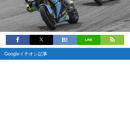
LINE
Googleイチオシ記事