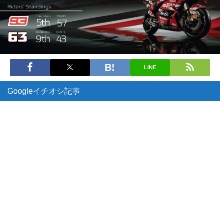
LINE
Googleイチオシ記事