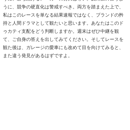
うに、競争の硬直化は警戒すべき。両方を踏まえた上で、
私はこのレースを単なる結果速報ではなく、ブランドの矜
持と人間ドラマとして観たいと思います。あなたはこのド
ゥカティ支配をどう判断しますか。週末はぜひ中継を観
て、ご自身の答えを出してみてください。そしてレースを
観た後は、ガレージの愛車にも改めて目を向けてみると、
また違う発見があるはずですよ。