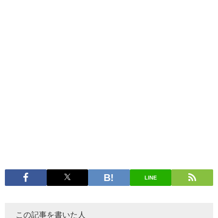
LINE
この記事を書いた人