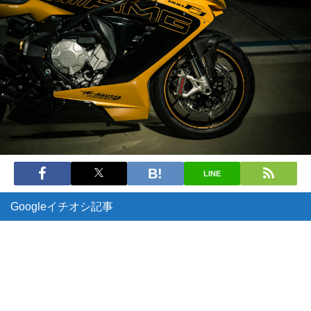
LINE
Googleイチオシ記事