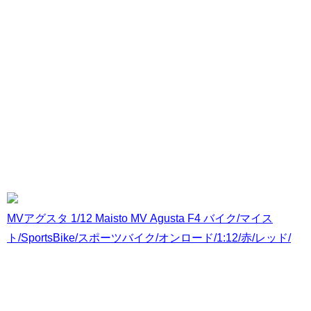
MVアグスタ 1/12 Maisto MV Agusta F4 バイク/マイス
ト/SportsBike/スポーツバイク/オンロード/1:12/赤/レッド/