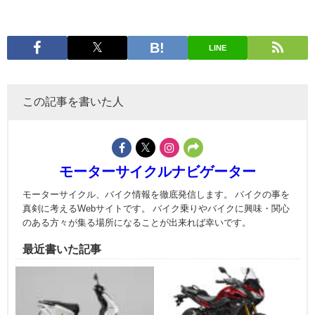
LINE
この記事を書いた人
モーターサイクルナビゲーター
モーターサイクル、バイク情報を徹底発信します。 バイクの事を
真剣に考えるWebサイトです。 バイク乗りやバイクに興味・関心
のある方々が集る場所になることが出来れば幸いです。
最近書いた記事