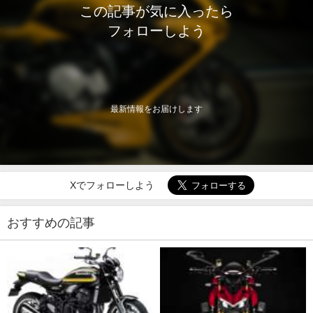
この記事が気に入ったら
フォローしよう
最新情報をお届けします
Xでフォローしよう
おすすめの記事