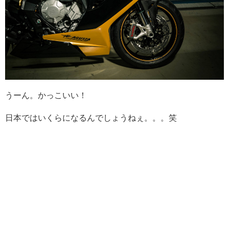
うーん。かっこいい！
日本ではいくらになるんでしょうねぇ。。。笑