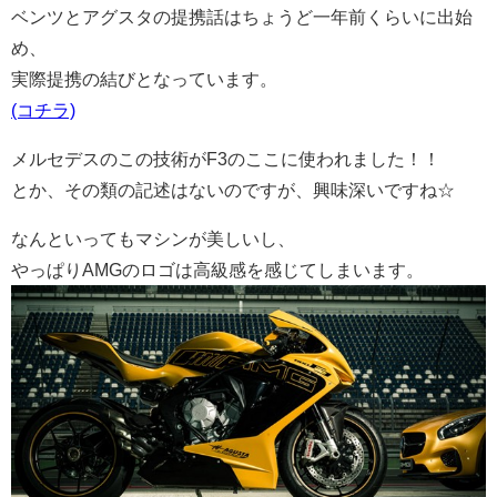
ベンツとアグスタの提携話はちょうど一年前くらいに出始
め、
実際提携の結びとなっています。
(コチラ)
メルセデスのこの技術がF3のここに使われました！！
とか、その類の記述はないのですが、興味深いですね☆
なんといってもマシンが美しいし、
やっぱりAMGのロゴは高級感を感じてしまいます。