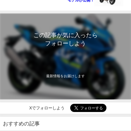
モデルが公開！
この記事が気に入ったら
フォローしよう
最新情報をお届けします
Xでフォローしよう
おすすめの記事