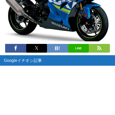
LINE
Googleイチオシ記事