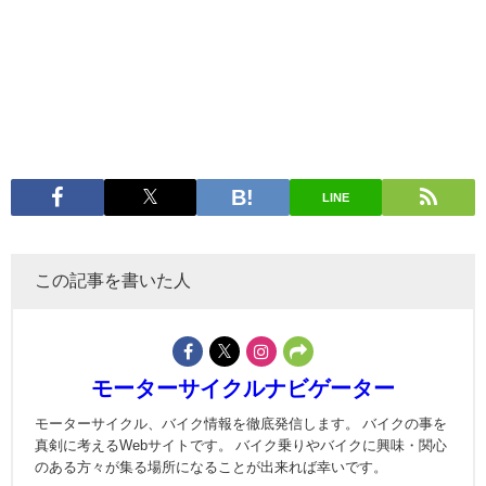
LINE
この記事を書いた人
モーターサイクルナビゲーター
モーターサイクル、バイク情報を徹底発信します。 バイクの事を
真剣に考えるWebサイトです。 バイク乗りやバイクに興味・関心
のある方々が集る場所になることが出来れば幸いです。