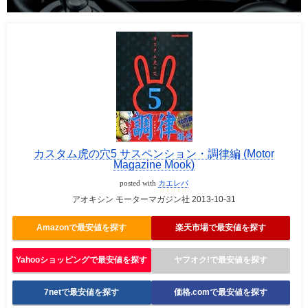
カスタム虎の穴5 サスペンション・調律編 (Motor
Magazine Mook)
posted with
カエレバ
アオキシン モーターマガジン社 2013-10-31
Amazonで最安値を探す
楽天市場で最安値を探す
Yahooショッピングで最安値を探す
ヤフオク!で最安値を探す
7netで最安値を探す
価格.comで最安値を探す