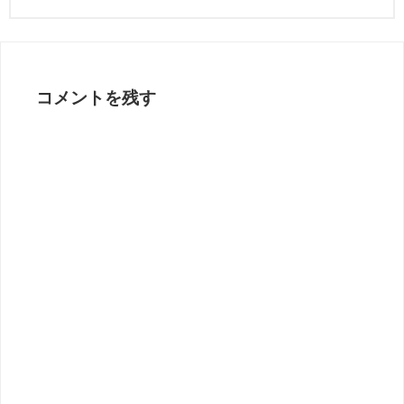
コメントを残す