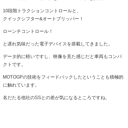
10段階トラクションコントロールと、
クイックシフター&オートブリッパー！
ローンチコントロール！
と遅れ気味だった電子デバイスを搭載してきました。
データ的に軽いですし、映像を見た感じだと車両もコンパ
クトです。
MOTOGPの技術をフィードバックしたということも積極的
に触れています。
名だたる他社のSSとの差が気になるところですね。