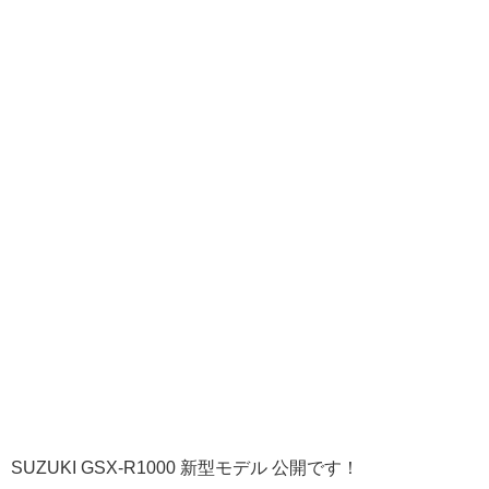
SUZUKI GSX-R1000 新型モデル 公開です！