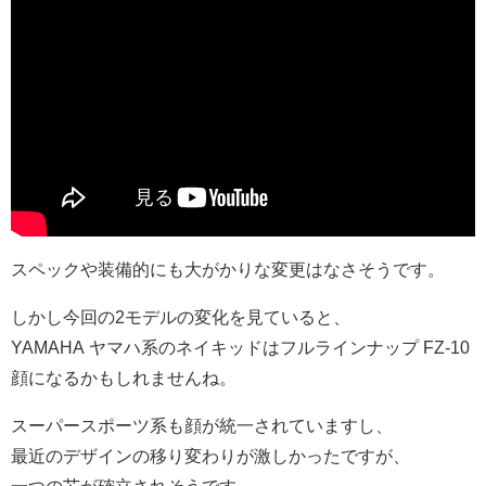
スペックや装備的にも大がかりな変更はなさそうです。
しかし今回の2モデルの変化を見ていると、
YAMAHA ヤマハ系のネイキッドはフルラインナップ FZ-10
顔になるかもしれませんね。
スーパースポーツ系も顔が統一されていますし、
最近のデザインの移り変わりが激しかったですが、