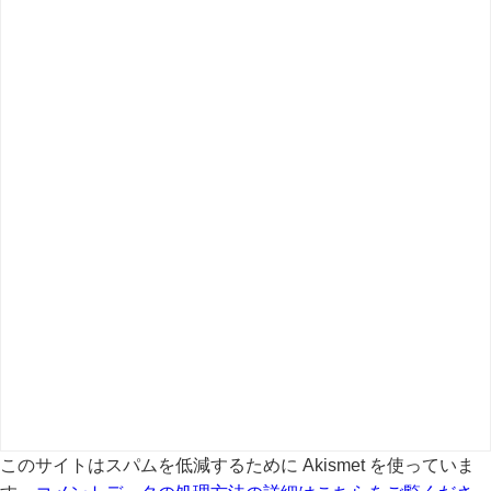
このサイトはスパムを低減するために Akismet を使っていま