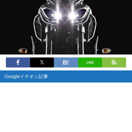
LINE
Googleイチオシ記事