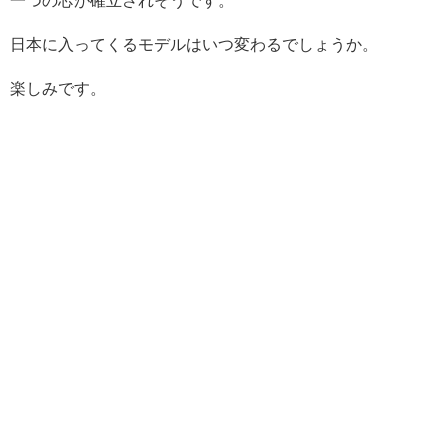
一つの芯が確立されそうです。
日本に入ってくるモデルはいつ変わるでしょうか。
楽しみです。