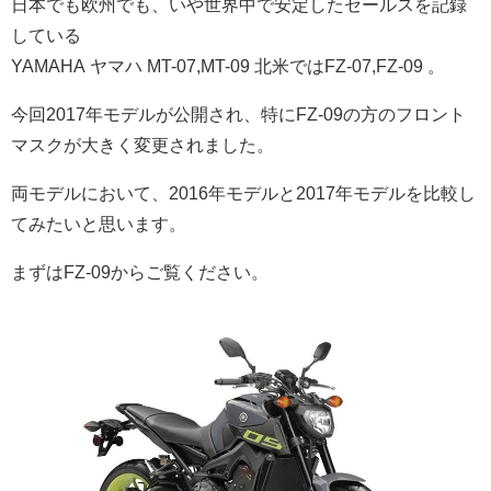
日本でも欧州でも、いや世界中で安定したセールスを記録
している
YAMAHA ヤマハ MT-07,MT-09 北米ではFZ-07,FZ-09 。
今回2017年モデルが公開され、特にFZ-09の方のフロント
マスクが大きく変更されました。
両モデルにおいて、2016年モデルと2017年モデルを比較し
てみたいと思います。
まずはFZ-09からご覧ください。