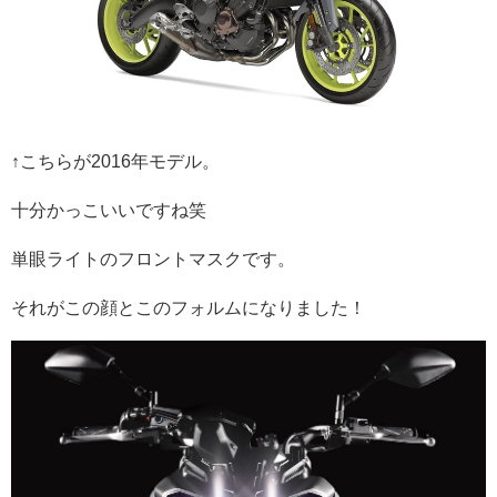
↑こちらが2016年モデル。
十分かっこいいですね笑
単眼ライトのフロントマスクです。
それがこの顔とこのフォルムになりました！