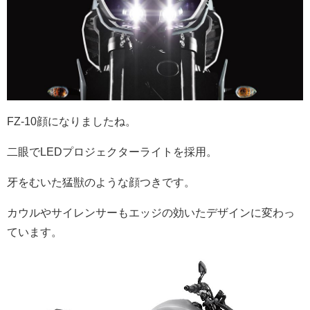
FZ-10顔になりましたね。
二眼でLEDプロジェクターライトを採用。
牙をむいた猛獣のような顔つきです。
カウルやサイレンサーもエッジの効いたデザインに変わっ
ています。