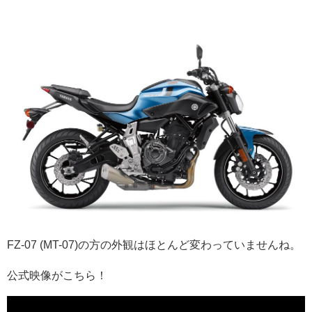
FZ-07 (MT-07)の方の外観はほとんど変わっていませんね。
公式映像がこちら！