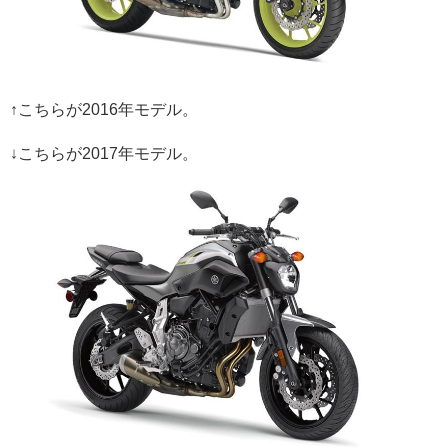
↑こちらが2016年モデル。
↓こちらが2017年モデル。