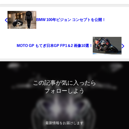
BMW 100年ビジョン コンセプトを公開！
MOTO GP もてぎ日本GP FP1＆2 画像10選！
この記事が気に入ったら
フォローしよう
最新情報をお届けします