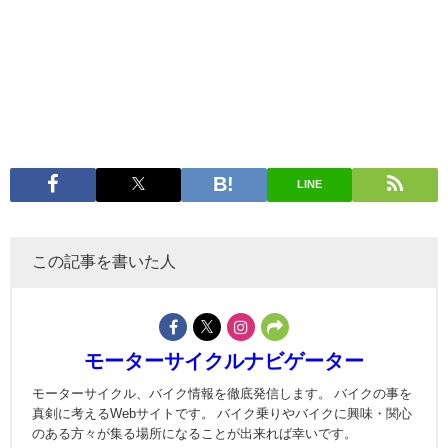
LINE
この記事を書いた人
モーターサイクルナビゲーター
モーターサイクル、バイク情報を徹底発信します。 バイクの事を
真剣に考えるWebサイトです。 バイク乗りやバイクに興味・関心
のある方々が集る場所になることが出来れば幸いです。