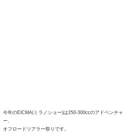
今年のEICMA(ミラノショー)は250-300ccのアドベンチャ
ー、
オフロードツアラー祭りです。