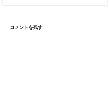
コメントを残す