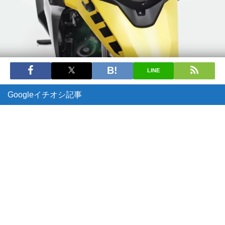
LINE
Googleイチオシ記事