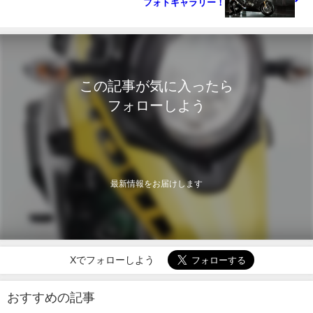
フォトギャラリー！
この記事が気に入ったら
フォローしよう
最新情報をお届けします
Xでフォローしよう
おすすめの記事