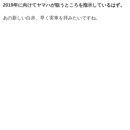
2019年に向けてヤマハが狙うところを指示しているはず。
あの新しい白赤、早く実車を拝みたいですね。