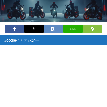
LINE
Googleイチオシ記事