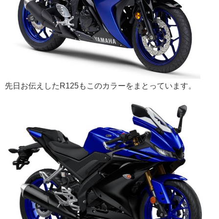
先日お伝えしたR125もこのカラーをまとっています。