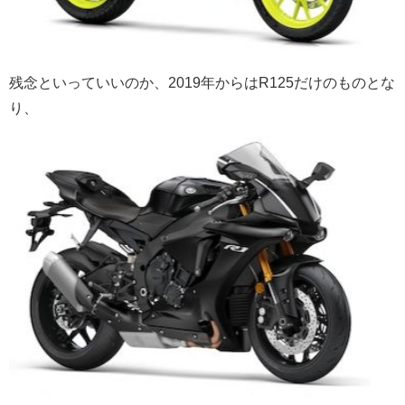
残念といっていいのか、2019年からは
R125だけのものとな
り、