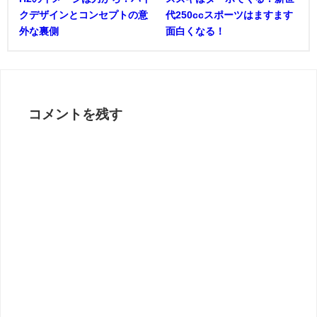
クデザインとコンセプトの意
代250ccスポーツはますます
外な裏側
面白くなる！
コメントを残す