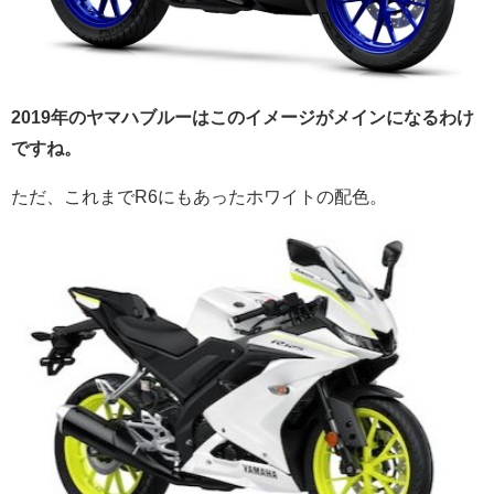
2019年のヤマハブルーはこのイメージがメインになるわけ
ですね。
ただ、これまでR6にもあった
ホワイトの配色。