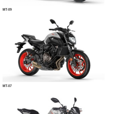
MT-09
MT-07