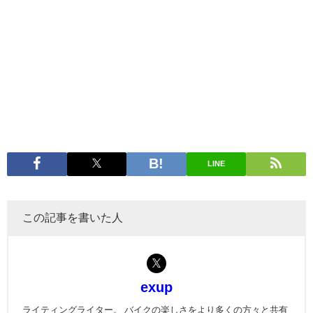
LINE
この記事を書いた人
exup
ライティングライター。 バイクの楽しさをより多くの方々と共有