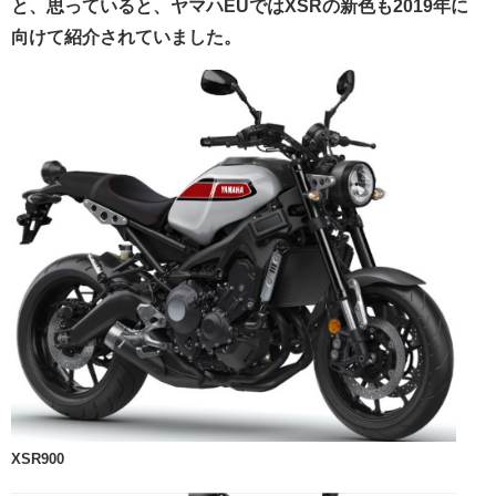
と、思っていると、ヤマハEUではXSRの新色も2019年に
向けて紹介されていました。
XSR900