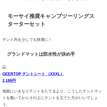
モーサイ推奨キャンプツーリングス
ターターセット
テント内を少しでも快適に！
グランドマットは防水性が決め手
GEERTOP テントシート （XXXL）
2,199円
地面にいきなりテントをたてるより、こうしたテントマッ
トを敷いてからその上にテントを立てた方がいいでしょ
う。