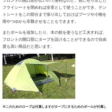
フロントの開口部が広いので便利なのと、前にせり出した
フライシートを閉めれば全室として使うことができ、テン
トシートをこの部分まで張り出しておけばブーツや小物を
雨やつゆから非難させることもできます。
またポールを追加したり、木の枝を使うなど工夫すれば、
フロントの開口部にタープを設けることができるので自由
度も高い商品だと思います。
※このためのロープは付属しますがタープにするためのポールが付属し