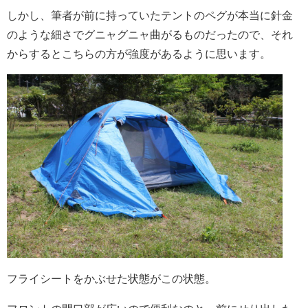
しかし、筆者が前に持っていたテントのペグが本当に針金
のような細さでグニャグニャ曲がるものだったので、それ
からするとこちらの方が強度があるように思います。
フライシートをかぶせた状態がこの状態。