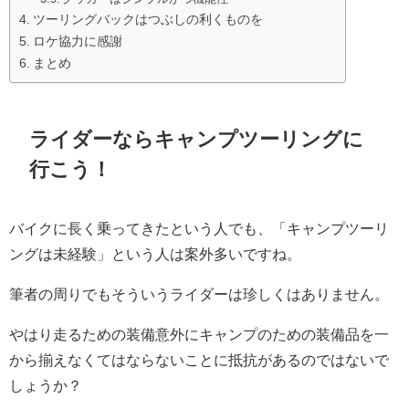
ツーリングバックはつぶしの利くものを
ロケ協力に感謝
まとめ
ライダーならキャンプツーリングに
行こう！
バイクに長く乗ってきたという人でも、「キャンプツーリ
ングは未経験」という人は案外多いですね。
筆者の周りでもそういうライダーは珍しくはありません。
やはり走るための装備意外にキャンプのための装備品を一
から揃えなくてはならないことに抵抗があるのではないで
しょうか？