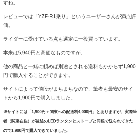
すね。
レビューでは「YZF-R1乗り」というユーザーさんが満点評
価。
ライダーに受けている点も選定に一役買っています。
本来は5,940円と高価なものですが、
他の商品と一緒に頼めば別途とされる送料もかからず1,900
円で購入することができます。
サイトによって値段がまちまちなので、筆者も最安のサイ
トから1,900円で購入しました。
※サイトには「1,900円＋関東への配送料4,000円」とありますが、実際筆
者（関東在住）が後述のLEDランタンとストーブと同根で送られてきた
ので1,900円で購入できていました。