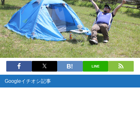
LINE
Googleイチオシ記事