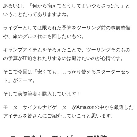
あるいは、「何から揃えてどうしてよいやらさっぱり」と
いうことだってありますよね。
ライダーとしては限られた予算をツーリング前の事前整備
や、旅のグルメ代にも回したいもの。
キャンプアイテムをそろえたことで、ツーリングそのもの
の予算が圧迫されたりするのは避けたいのが心情です。
そこで今回は「安くても、しっかり使えるスターターセッ
ト」がテーマ。
そして実際筆者も購入しています！
モーターサイクルナビゲーターがAmazonの中から厳選した
アイテムを皆さんにご紹介していこうと思います。