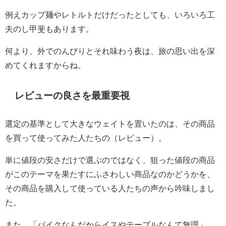
例えカップ麺やレトルトだけだったとしても、いろいろ工
夫のし甲斐もあります。
何より、外でのんびりとそれ味わう夜は、旅の思い出を深
めてくれますからね。
レビューの良さを最重要視
選定の基準として大きなウェイトを置いたのは、その商品
を買って使ってみた人たちの（レビュー）。
単に値段の安さだけで選ぶのではなく、狙った値段の商品
がこのテーマを果たすにふさわしい商品なのかどうかを、
その商品を購入して使っている人たちの声から吟味しまし
た。
また、「バイクなんだからイスやテーブルなんて無理」