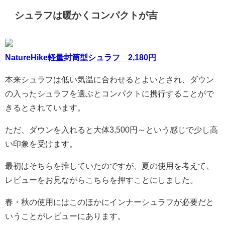
シュラフは暖かくコンパクトが吉
NatureHike軽量封筒型シュラフ 2,180円
本来シュラフは低い気温に合わせるとよいとされ、ダウン
の入ったシュラフを選ぶとコンパクトに携行することがで
きるとされています。
ただ、ダウンを入れると大体3,500円～という感じで少し高
い印象を受けます。
最初はそちらを推していたのですが、夏の使用を考えて、
レビューをお見ながらこちらを押すことにしました。
春・秋の使用にはこのほかにインナーシュラフが必要だと
いうことがレビューにあります。