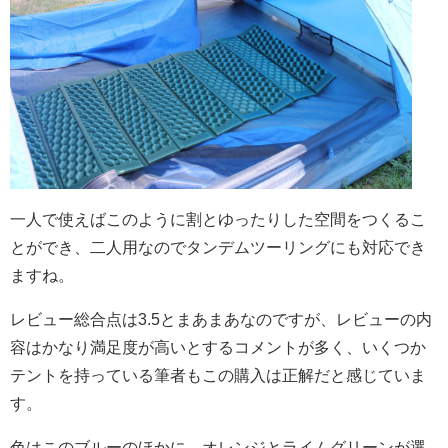
一人で使えばこのように割とゆったりした空間をつくるこ
とができ、二人用なのでタンデムツーリングにも対応でき
ますね。
レビュー総合点は3.5とまあまあなのですが、レビューの内
容はかなり満足度が高いとするコメントが多く、いくつか
テントを持っている筆者もこの購入は正解だと感じていま
す。
色はこのブルーのほかに、オレンジとライムグリーンが選