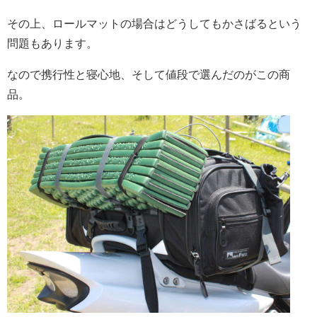
その上、ロールマットの場合はどうしてもかさばるという
問題もあります。
なので携行性と寝心地、そして値段で選んだのがこの商
品。