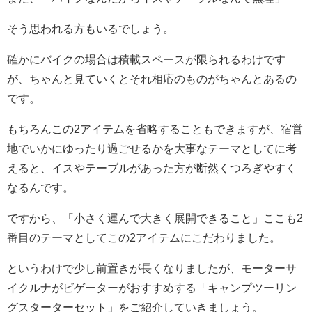
そう思われる方もいるでしょう。
確かにバイクの場合は積載スペースが限られるわけです
が、ちゃんと見ていくとそれ相応のものがちゃんとあるの
です。
もちろんこの2アイテムを省略することもできますが、宿営
地でいかにゆったり過ごせるかを大事なテーマとしてに考
えると、イスやテーブルがあった方が断然くつろぎやすく
なるんです。
ですから、「小さく運んで大きく展開できること」ここも2
番目のテーマとしてこの2アイテムにこだわりました。
というわけで少し前置きが長くなりましたが、モーターサ
イクルナがビゲーターがおすすめする「キャンプツーリン
グスターターセット」をご紹介していきましょう。