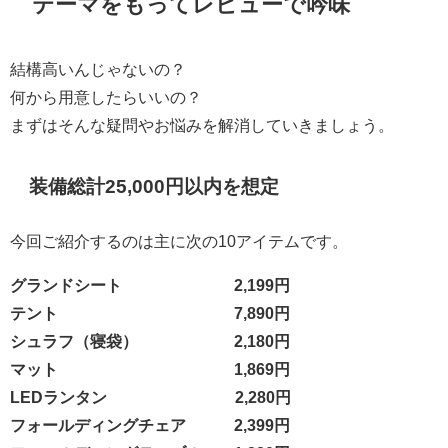
テーマをもってレビューで吟味
結構高いんじゃないの？
何から用意したらいいの？
まずはそんな疑問やお悩みを解消していきましょう。
装備総計25,000円以内を想定
今回ご紹介するのは主に次の10アイテムです。
グランドシート 2,199円
テント 7,890円
シュラフ（寝袋） 2,180円
マット 1,869円
LEDランタン 2,280円
フォールディングチェア 2,399円