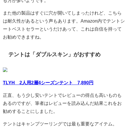
る方が多いようです。
また他の製品はすぐに穴が開いてしまったけれど、こちら
は耐久性があるという声もあります。Amazon内でテントシ
ートベストセラーというだけあって、これは自信を持って
お勧めできますね。
テントは「ダブルスキン」がおすすめ
TLYH 2人用2層4シーズンテント 7,890円
正直、もう少し安いテントでレビューの得点も高いものも
あるのですが、筆者はレビューを読み込んだ結果これをお
勧めすることにしました。
テントはキャンプツーリングでは最も重要なアイテム。