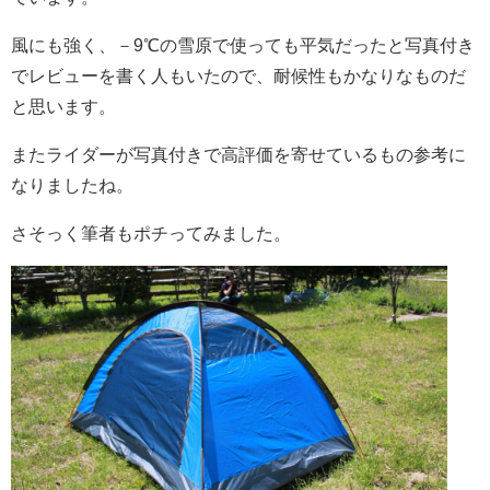
風にも強く、－9℃の雪原で使っても平気だったと写真付き
でレビューを書く人もいたので、耐候性もかなりなものだ
と思います。
またライダーが写真付きで高評価を寄せているもの参考に
なりましたね。
さそっく筆者もポチってみました。