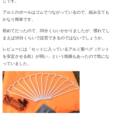
じです。
アルミのポールはゴムでつながっているので、組み立ても
かなり簡単です。
初めてだったので、20分くらいかかりましたが、慣れてし
まえば10分くらいで設営できるのではないでしょうか。
レビューには「セットに入っているアルミ製ペグ（テント
を安定させる杭）が弱い」という指摘もあったので気にな
っていました。