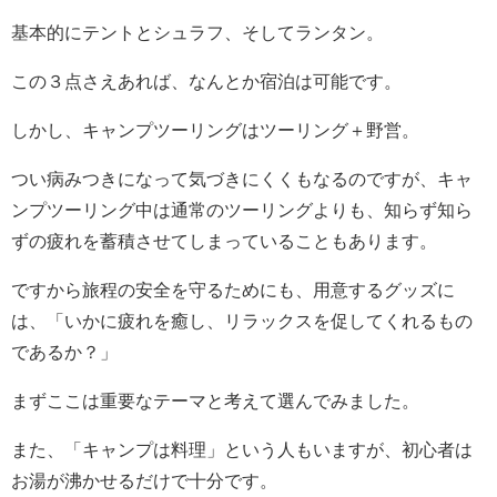
基本的にテントとシュラフ、そしてランタン。
この３点さえあれば、なんとか宿泊は可能です。
しかし、キャンプツーリングはツーリング＋野営。
つい病みつきになって気づきにくくもなるのですが、キャ
ンプツーリング中は通常のツーリングよりも、知らず知ら
ずの疲れを蓄積させてしまっていることもあります。
ですから旅程の安全を守るためにも、用意するグッズに
は、「いかに疲れを癒し、リラックスを促してくれるもの
であるか？」
まずここは重要なテーマと考えて選んでみました。
また、「キャンプは料理」という人もいますが、初心者は
お湯が沸かせるだけで十分です。