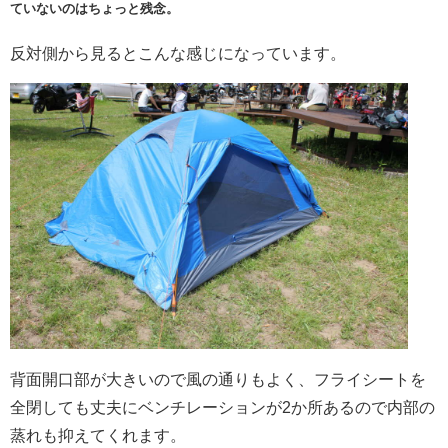
ていないのはちょっと残念。
反対側から見るとこんな感じになっています。
背面開口部が大きいので風の通りもよく、フライシートを
全閉しても丈夫にベンチレーションが2か所あるので内部の
蒸れも抑えてくれます。