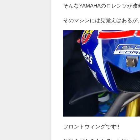
そんなYAMAHAのロレンソが
そのマシンには見覚えはあるが
フロントウィングです!!