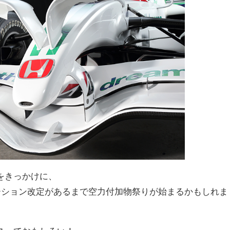
をきっかけに、
レーション改定があるまで空力付加物祭りが始まるかもしれま