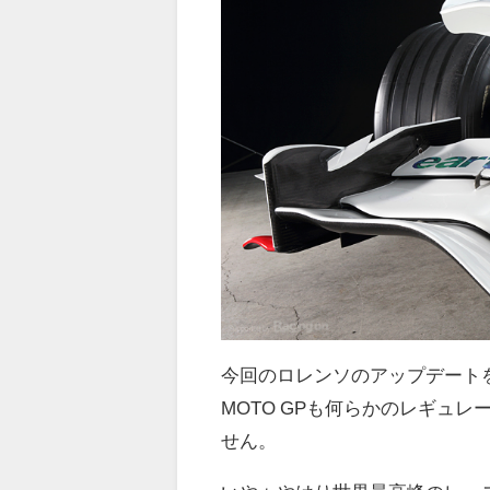
今回のロレンソのアップデート
MOTO GPも何らかのレギュ
せん。