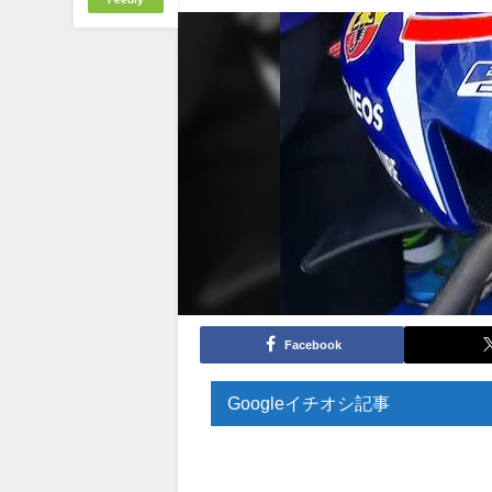
Facebook
Googleイチオシ記事