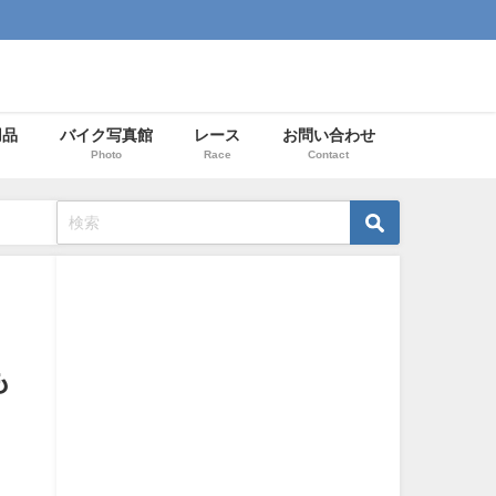
用品
バイク写真館
レース
お問い合わせ
Photo
Race
Contact
も