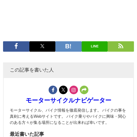
LINE
この記事を書いた人
モーターサイクルナビゲーター
モーターサイクル、バイク情報を徹底発信します。 バイクの事を
真剣に考えるWebサイトです。 バイク乗りやバイクに興味・関心
のある方々が集る場所になることが出来れば幸いです。
最近書いた記事