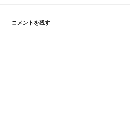
コメントを残す