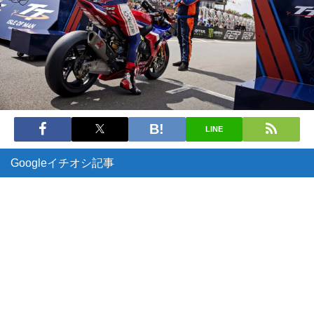
LINE
Googleイチオシ記事