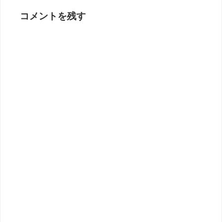
コメントを残す