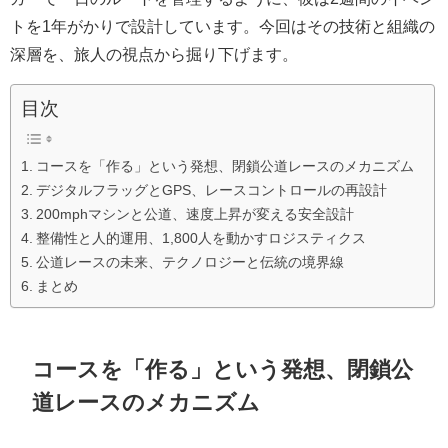
トを1年がかりで設計しています。今回はその技術と組織の
深層を、旅人の視点から掘り下げます。
目次
コースを「作る」という発想、閉鎖公道レースのメカニズム
デジタルフラッグとGPS、レースコントロールの再設計
200mphマシンと公道、速度上昇が変える安全設計
整備性と人的運用、1,800人を動かすロジスティクス
公道レースの未来、テクノロジーと伝統の境界線
まとめ
コースを「作る」という発想、閉鎖公
道レースのメカニズム