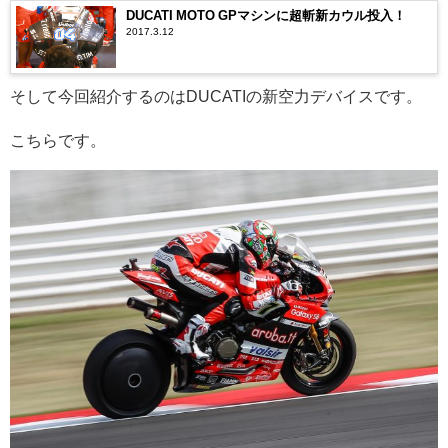
DUCATI MOTO GPマシンに超斬新カウル投入！
2017.3.12
そして今回紹介するのはDUCATIの新空力デバイスです。
こちらです。