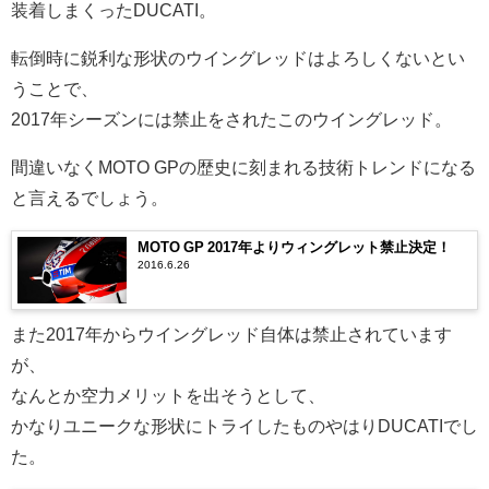
装着しまくったDUCATI。
転倒時に鋭利な形状のウイングレッドはよろしくないとい
うことで、
2017年シーズンには禁止をされたこのウイングレッド。
間違いなくMOTO GPの歴史に刻まれる技術トレンドになる
と言えるでしょう。
MOTO GP 2017年よりウィングレット禁止決定！
2016.6.26
また2017年からウイングレッド自体は禁止されています
が、
なんとか空力メリットを出そうとして、
かなりユニークな形状にトライしたものやはりDUCATIでし
た。