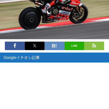
LINE
Googleイチオシ記事