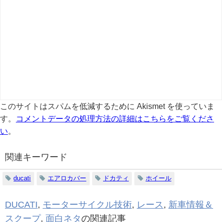
このサイトはスパムを低減するために Akismet を使っていま
す。
コメントデータの処理方法の詳細はこちらをご覧くださ
い
。
関連キーワード
ducati
エアロカバー
ドカティ
ホイール
DUCATI
,
モーターサイクル技術
,
レース
,
新車情報＆
スクープ
,
面白ネタ
の関連記事