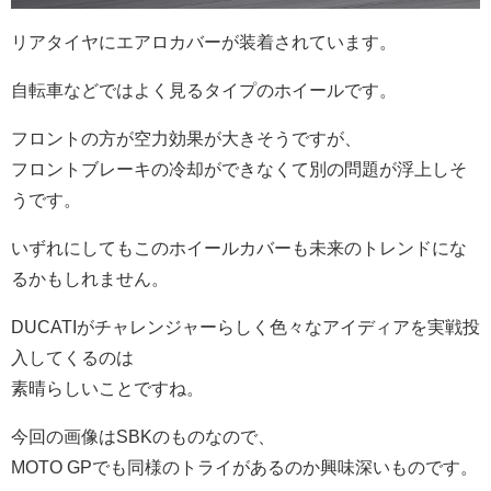
リアタイヤにエアロカバーが装着されています。
自転車などではよく見るタイプのホイールです。
フロントの方が空力効果が大きそうですが、
フロントブレーキの冷却ができなくて別の問題が浮上しそ
うです。
いずれにしてもこのホイールカバーも未来のトレンドにな
るかもしれません。
DUCATIがチャレンジャーらしく色々なアイディアを実戦投
入してくるのは
素晴らしいことですね。
今回の画像はSBKのものなので、
MOTO GPでも同様のトライがあるのか興味深いものです。