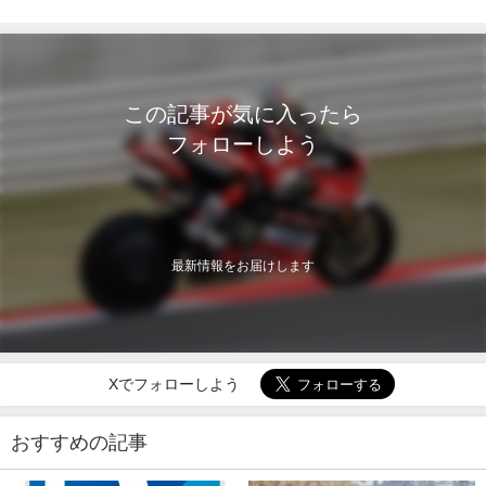
この記事が気に入ったら
フォローしよう
最新情報をお届けします
Xでフォローしよう
おすすめの記事