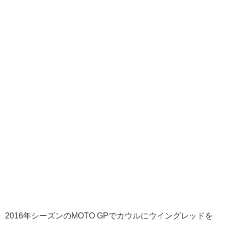
2016年シーズンのMOTO GPでカウルにウイングレッドを