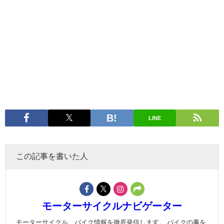
LINE
この記事を書いた人
モーターサイクルナビゲーター
モーターサイクル、バイク情報を徹底発信します。 バイクの事を