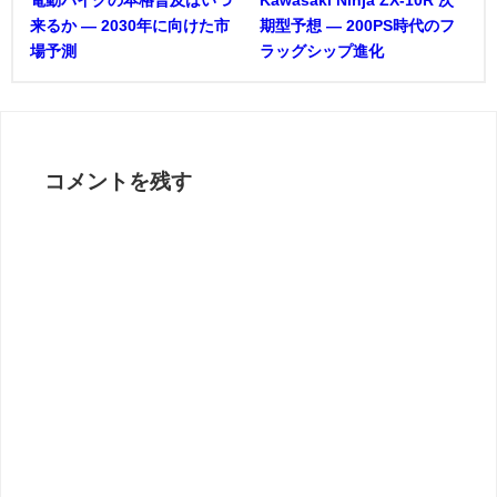
来るか ― 2030年に向けた市
期型予想 ― 200PS時代のフ
場予測
ラッグシップ進化
コメントを残す