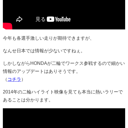
今年も各選手激しい走りが期待できますが、
なんせ日本では情報が少ないですねぇ。
しかしながらHONDAが二輪でワークス参戦するので細かい
情報のアップデートはありそうです。
（
コチラ
）
2014年の二輪ハイライト映像を見ても本当に熱いラリーで
あることは分かります。