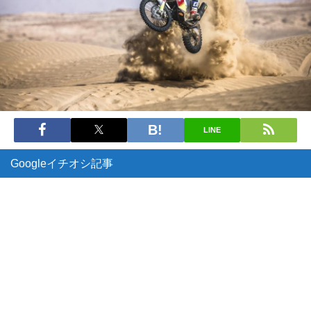
LINE
Googleイチオシ記事