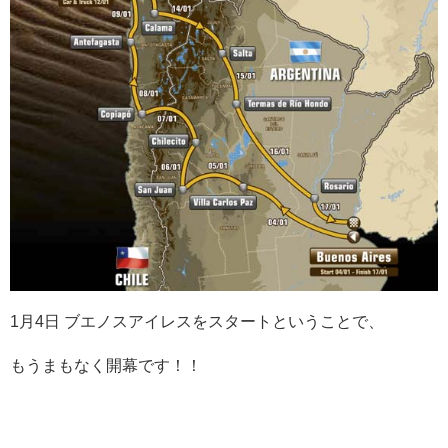
1月4日 ブエノスアイレスをスタートということで、
もうまもなく開幕です！！