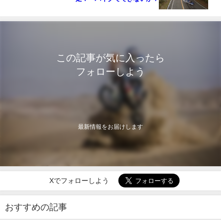
この記事が気に入ったら
フォローしよう
最新情報をお届けします
Xでフォローしよう
おすすめの記事