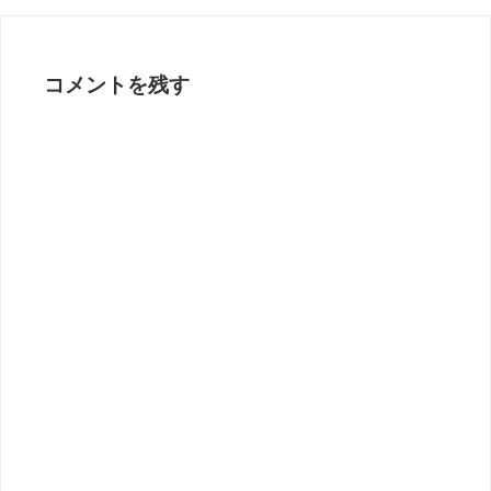
コメントを残す