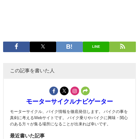
LINE
この記事を書いた人
モーターサイクルナビゲーター
モーターサイクル、バイク情報を徹底発信します。 バイクの事を
真剣に考えるWebサイトです。 バイク乗りやバイクに興味・関心
のある方々が集る場所になることが出来れば幸いです。
最近書いた記事