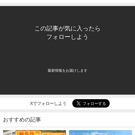
この記事が気に入ったら
フォローしよう
最新情報をお届けします
Xでフォローしよう
おすすめの記事