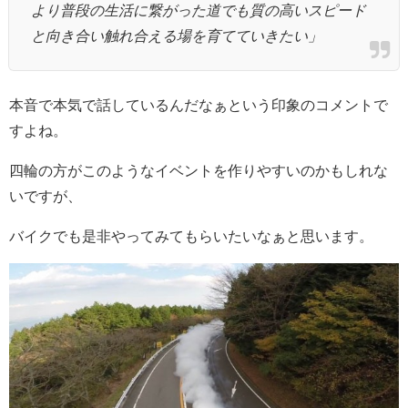
より普段の生活に繋がった道でも質の高いスピード
と向き合い触れ合える場を育てていきたい」
本音で本気で話しているんだなぁという印象のコメントで
すよね。
四輪の方がこのようなイベントを作りやすいのかもしれな
いですが、
バイクでも是非やってみてもらいたいなぁと思います。