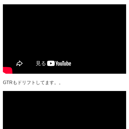
GTRもドリフトしてます。。