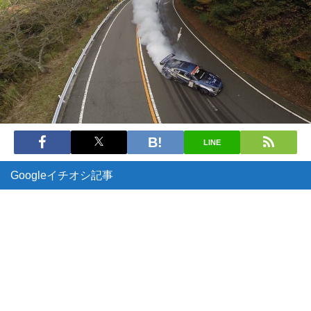
LINE
Googleイチオシ記事