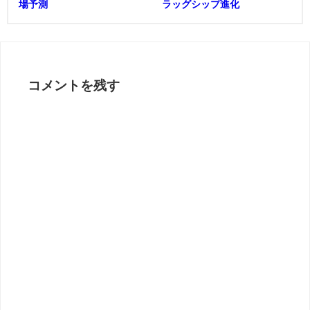
場予測
ラッグシップ進化
コメントを残す