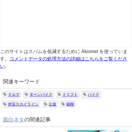
このサイトはスパムを低減するために Akismet を使っていま
す。
コメントデータの処理方法の詳細はこちらをご覧くださ
い
。
関連キーワード
クルマ
ターンパイク
ドリフト
バイク
伊豆スカイライン
公道
箱根
面白ネタ
の関連記事