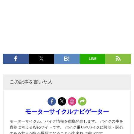
LINE
この記事を書いた人
モーターサイクルナビゲーター
モーターサイクル、バイク情報を徹底発信します。 バイクの事を
真剣に考えるWebサイトです。 バイク乗りやバイクに興味・関心
のある方々が集る場所になることが出来れば幸いです。