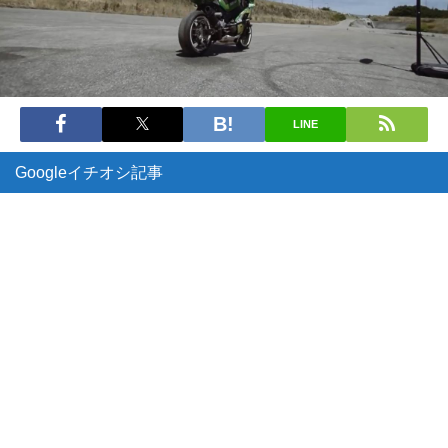
LINE
Googleイチオシ記事