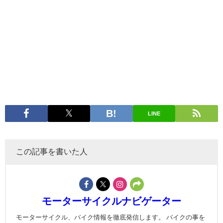
LINE
この記事を書いた人
モーターサイクルナビゲーター
モーターサイクル、バイク情報を徹底発信します。 バイクの事を