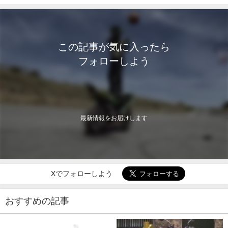
この記事が気に入ったら
フォローしよう
最新情報をお届けします
Xでフォローしよう
おすすめの記事