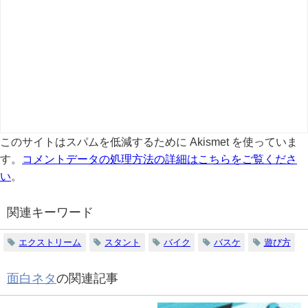
このサイトはスパムを低減するために Akismet を使っていま
す。
コメントデータの処理方法の詳細はこちらをご覧くださ
い
。
関連キーワード
エクストリーム
スタント
バイク
バスケ
遊び方
面白ネタ
の関連記事