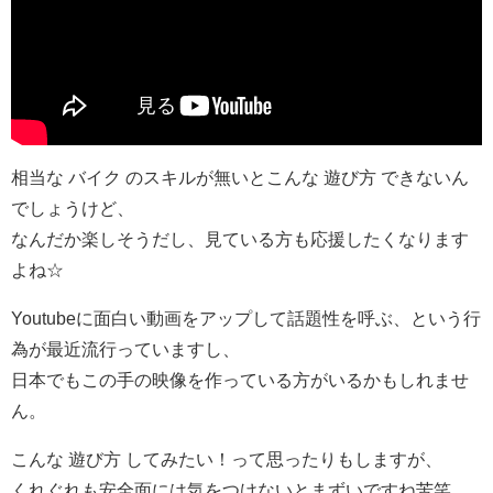
相当な バイク のスキルが無いとこんな 遊び方 できないん
でしょうけど、
なんだか楽しそうだし、見ている方も応援したくなります
よね☆
Youtubeに面白い動画をアップして話題性を呼ぶ、という行
為が最近流行っていますし、
日本でもこの手の映像を作っている方がいるかもしれませ
ん。
こんな 遊び方 してみたい！って思ったりもしますが、
くれぐれも安全面には気をつけないとまずいですね苦笑