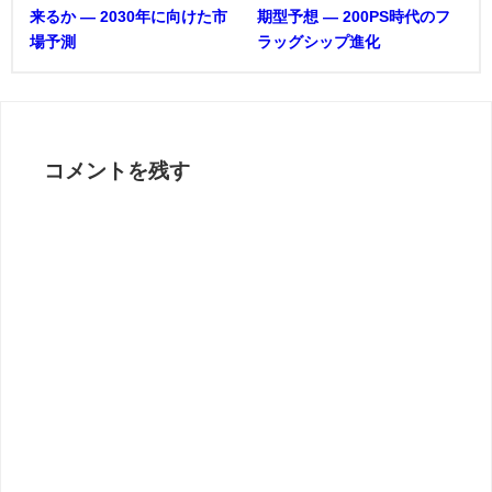
来るか ― 2030年に向けた市
期型予想 ― 200PS時代のフ
場予測
ラッグシップ進化
コメントを残す