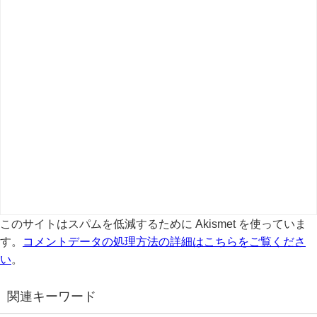
このサイトはスパムを低減するために Akismet を使っていま
す。
コメントデータの処理方法の詳細はこちらをご覧くださ
い
。
関連キーワード