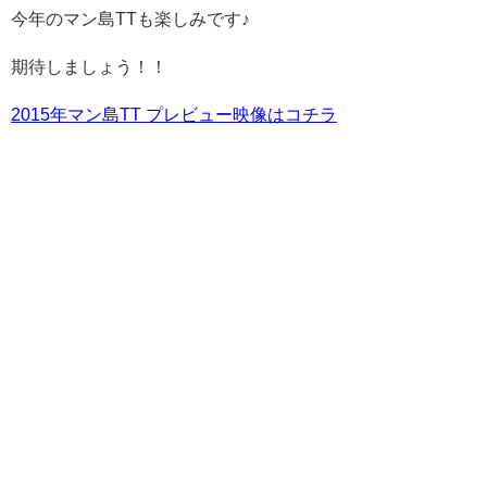
今年のマン島TTも楽しみです♪
期待しましょう！！
2015年マン島TT プレビュー映像はコチラ