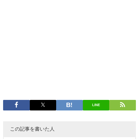
LINE
この記事を書いた人