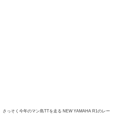
さっそく今年のマン島TTを走る NEW YAMAHA R1のレー