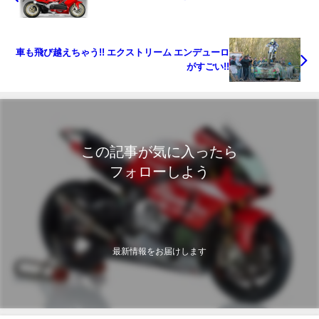
車も飛び越えちゃう!! エクストリーム エンデューロ
がすごい!!
この記事が気に入ったら
フォローしよう
最新情報をお届けします