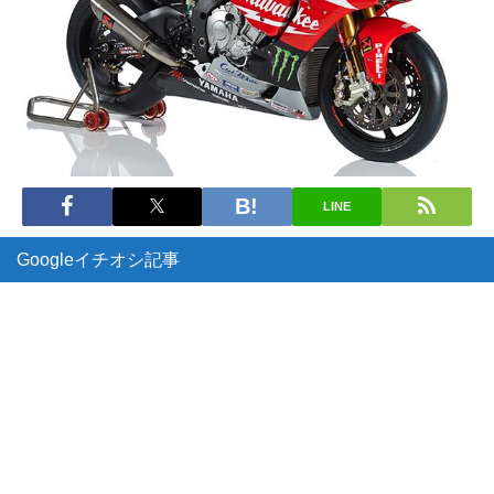
LINE
Googleイチオシ記事