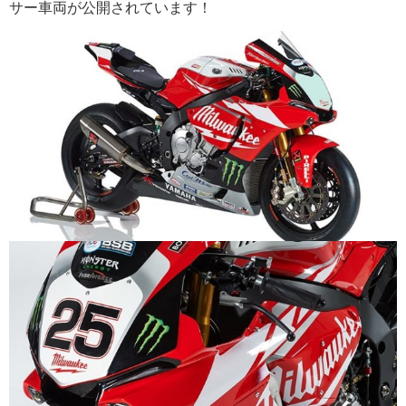
サー車両が公開されています！