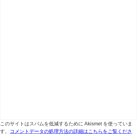
このサイトはスパムを低減するために Akismet を使っていま
す。
コメントデータの処理方法の詳細はこちらをご覧くださ