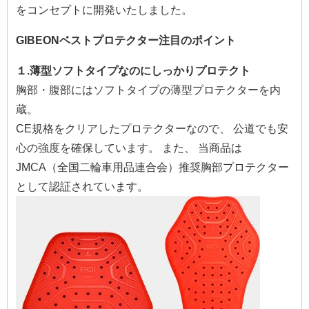
をコンセプトに開発いたしました。
GIBEONベストプロテクター注目のポイント
１.薄型ソフトタイプなのにしっかりプロテクト
胸部・腹部にはソフトタイプの薄型プロテクターを内
蔵。
CE規格をクリアしたプロテクターなので、 公道でも安
心の強度を確保しています。 また、 当商品は
JMCA（全国二輪車用品連合会）推奨胸部プロテクター
として認証されています。