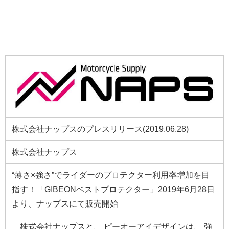
株式会社ナップスのプレスリリース(2019.06.28)
株式会社ナップス
“薄さ×強さ”でライダーのプロテクター利用率増加を目
指す！「GIBEONベストプロテクター」2019年6月28日
より、ナップスにて販売開始
株式会社ナップスと、 ピーオーアイデザインは、 強