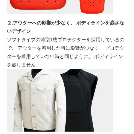
２.アウターへの影響が少なく、 ボディラインを崩さな
いデザイン
ソフトタイプの薄型1枚プロテクターを採用しているの
で、 アウターを着用した時に影響が少なく、 プロテク
ターを着用していない時と同じように、 ボディライン
を崩しません。