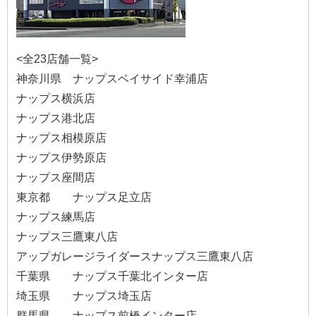
<全23店舗一覧>
神奈川県 ナップスベイサイド幸浦店
ナップス横浜店
ナップス港北店
ナップス相模原店
ナップス伊勢原店
ナップス座間店
東京都 ナップス足立店
ナップス練馬店
ナップス三鷹東八店
アップガレージライダースナップス三鷹東八店
千葉県 ナップス千葉北インター店
埼玉県 ナップス埼玉店
群馬県 ナップス前橋インター店