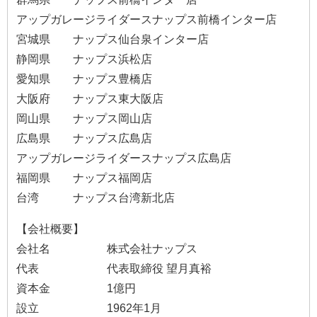
アップガレージライダースナップス前橋インター店
宮城県 ナップス仙台泉インター店
静岡県 ナップス浜松店
愛知県 ナップス豊橋店
大阪府 ナップス東大阪店
岡山県 ナップス岡山店
広島県 ナップス広島店
アップガレージライダースナップス広島店
福岡県 ナップス福岡店
台湾 ナップス台湾新北店
【会社概要】
会社名 株式会社ナップス
代表 代表取締役 望月真裕
資本金 1億円
設立 1962年1月