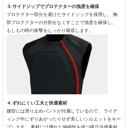
３.サイドジップでプロテクターの強度を確保
プロテクター部分を避けたサイドジップを採用し、 胸
部プロテクターの分割をなくすことで強度を確保し、
もしもの時の衝撃をしっかり吸収します。
４.ずれにくい工夫と快適素材
腰部には滑り止めバンドが付属しているので、 ライデ
ィング中にずりあがったりせず美しいシルエットをキー
プします。 素材には優れた伸縮性を持つ吸汗冷感素材