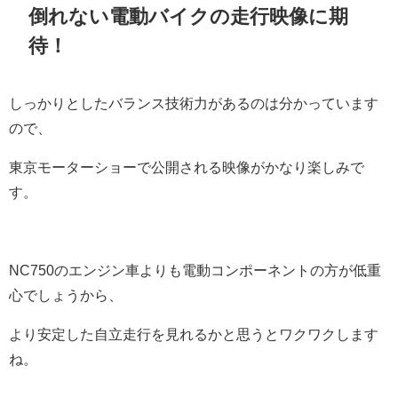
倒れない電動バイクの走行映像に期
待！
しっかりとしたバランス技術力があるのは分かっています
ので、
東京モーターショーで公開される映像がかなり楽しみで
す。
NC750のエンジン車よりも電動コンポーネントの方が低重
心でしょうから、
より安定した自立走行を見れるかと思うとワクワクします
ね。