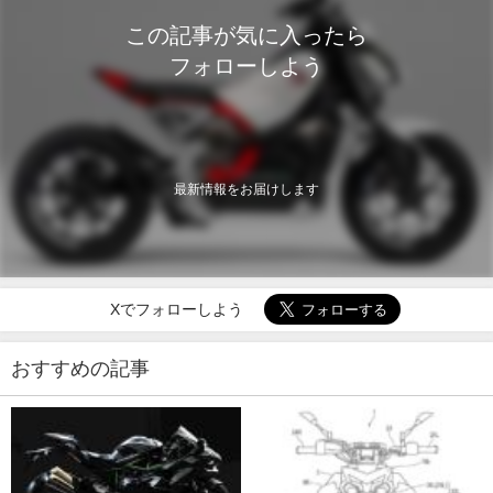
この記事が気に入ったら
フォローしよう
最新情報をお届けします
Xでフォローしよう
おすすめの記事