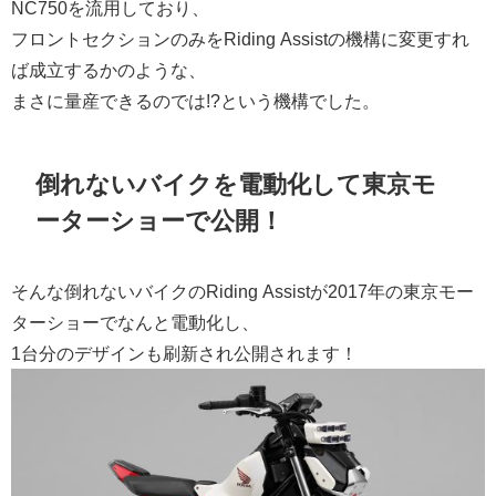
NC750を流用しており、
フロントセクションのみをRiding Assistの機構に変更すれ
ば成立するかのような、
まさに量産できるのでは!?という機構でした。
倒れないバイクを電動化して東京モ
ーターショーで公開！
そんな倒れないバイクのRiding Assistが2017年の東京モー
ターショーでなんと電動化し、
1台分のデザインも刷新され公開されます！