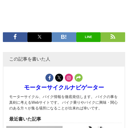
LINE
この記事を書いた人
モーターサイクルナビゲーター
モーターサイクル、バイク情報を徹底発信します。 バイクの事を
真剣に考えるWebサイトです。 バイク乗りやバイクに興味・関心
のある方々が集る場所になることが出来れば幸いです。
最近書いた記事