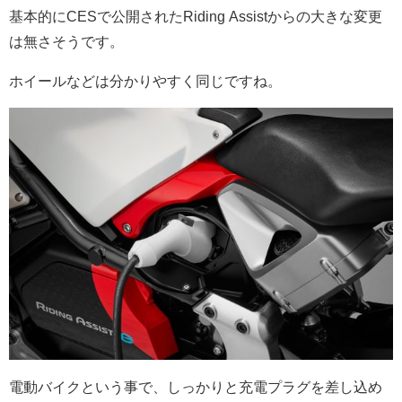
基本的にCESで公開されたRiding Assistからの大きな変更
は無さそうです。
ホイールなどは分かりやすく同じですね。
電動バイクという事で、しっかりと充電プラグを差し込め