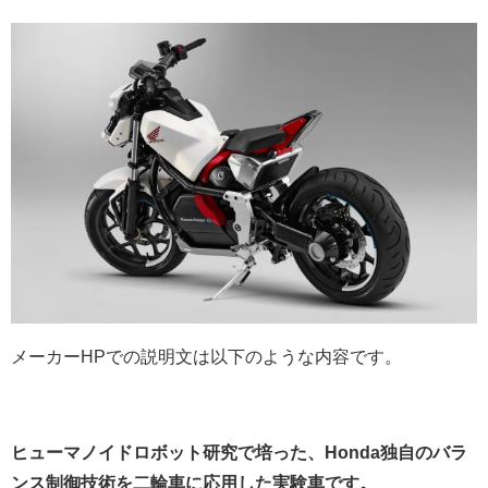
メーカーHPでの説明文は以下のような内容です。
ヒューマノイドロボット研究で培った、Honda独自のバラ
ンス制御技術を二輪車に応用した実験車です。