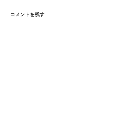
コメントを残す