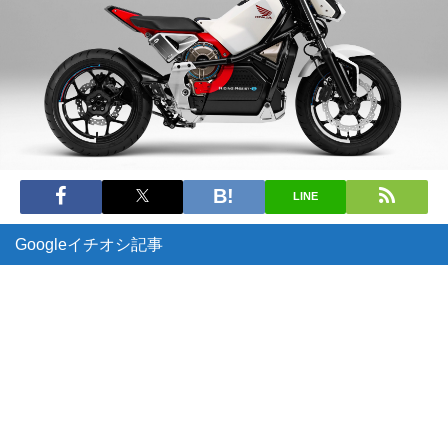
LINE
Googleイチオシ記事