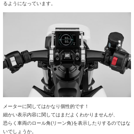
るようになっています。
メーターに関してはかなり個性的です！
細かい表示内容に関してはまだよくわかりませんが、
恐らく車両のロール角(リーン角)を表示したりするのではな
いでしょうか。