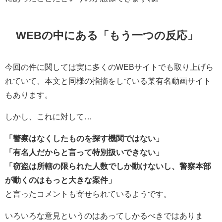
WEBの中にある「もう一つの反応」
今回の件に関しては実に多くのWEBサイトでも取り上げら
れていて、本文と同様の指摘をしている某有名動画サイト
もあります。
しかし、これに対して…
「警察はなくしたものを探す機関ではない」
「有名人だからと言って特別扱いできない」
「窃盗は所轄の限られた人数でしか動けないし、警察本部
が動くのはもっと大きな案件」
と言ったコメントも寄せられているようです。
いろいろな意見というのはあってしかるべきではありま