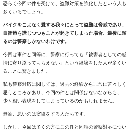
恐らく今回の件を受けて、盗難対策を強化したという人も
多くいるでしょう。
バイクをこよなく愛する我々にとって盗難は脅威であり、
自衛策を講じつつもことが起きてしまった場合、最後に頼
るのは警察しかないわけです。
今回は事件と同等に、警察に行っても「被害者としての感
情に寄り添ってもらえない」という経験をした人が多くい
ることに驚きました。
私も警察対応に関しては、過去の経験から非常に苦々しく
思うところがあり、今回の件とは関係はないながらも、
少々粗い表現をしてしまっているのかもしれません。
無論、悪いのは窃盗をする人たちです。
しかし、今回は多くの方にこの件と同種の警察対応につい