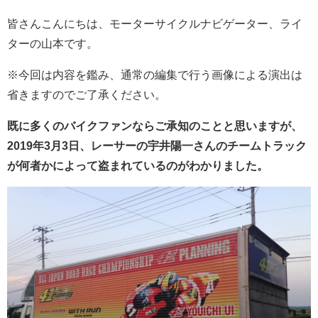
皆さんこんにちは、モーターサイクルナビゲーター、ライ
ターの山本です。
※今回は内容を鑑み、通常の編集で行う画像による演出は
省きますのでご了承ください。
既に多くのバイクファンならご承知のことと思いますが、
2019年3月3日、レーサーの宇井陽一さんのチームトラック
が何者かによって盗まれているのがわかりました。