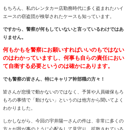
もちろん、私のレンタカー店勤務時代に多く盗まれたハイ
エースの窃盗団が検挙されたケースも知っています。
ですから、警察が何もしていないと言っているわけではあ
りません。
何もかもを警察にお願いすればいいのもではない
のはわかっていますし、何事も自らの責任におい
て自衛する必要というのは確かにあります。
でも警察の皆さん、特にキャリア幹部職の方々！
皆さんが怠慢で動かないのではなく、予算や人員確保もろ
もろの事情で「動けない」というのは他方から聞いてよく
わかりました。
しかしながら、今回の宇井陽一さんの件は、非常に多くの
方々が我が事のように心配をして見守り、拡散されている