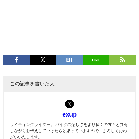
LINE
この記事を書いた人
exup
ライティングライター。 バイクの楽しさをより多くの方々と共有
しながらお伝えしていけたらと思っていますので、よろしくおね
がいいたします。