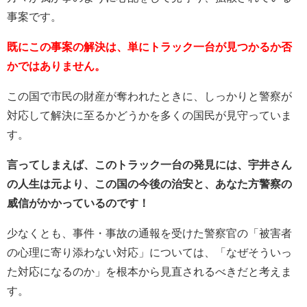
事案です。
既にこの事案の解決は、単にトラック一台が見つかるか否
かではありません。
この国で市民の財産が奪われたときに、しっかりと警察が
対応して解決に至るかどうかを多くの国民が見守っていま
す。
言ってしまえば、このトラック一台の発見には、宇井さん
の人生は元より、この国の今後の治安と、あなた方警察の
威信がかかっているのです！
少なくとも、事件・事故の通報を受けた警察官の「被害者
の心理に寄り添わない対応」については、「なぜそういっ
た対応になるのか」を根本から見直されるべきだと考えま
す。