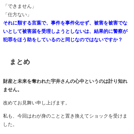
「できません」
「仕方ない」
それに類する言葉で、事件を事件化せず、被害を被害でな
いとして被害届を受理しようとしないは、結果的に警察が
犯罪をほう助をしているのと同じなのではないですか？
まとめ
財産と未来を奪われた宇井さんの心中というのは計り知れ
ません。
改めてお見舞い申し上げます。
私も、今回はわが身のことと置き換えてショックを受けま
した。