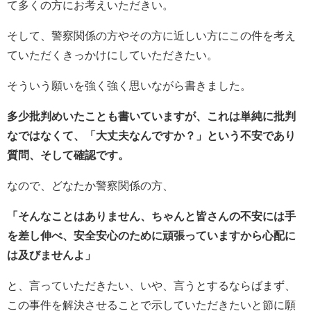
て多くの方にお考えいただきい。
そして、警察関係の方やその方に近しい方にこの件を考え
ていただくきっかけにしていただきたい。
そういう願いを強く強く思いながら書きました。
多少批判めいたことも書いていますが、これは単純に批判
なではなくて、「大丈夫なんですか？」という不安であり
質問、そして確認です。
なので、どなたか警察関係の方、
「そんなことはありません、ちゃんと皆さんの不安には手
を差し伸べ、安全安心のために頑張っていますから心配に
は及びませんよ」
と、言っていただきたい、いや、言うとするならばまず、
この事件を解決させることで示していただきたいと節に願