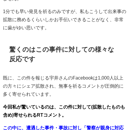
1分でも早い発見を祈るのみですが、私もこうして出来事の
拡散に務めるくらいしかお手伝いできることがなく、非常
に歯がゆい思いです。
驚くのはこの事件に対しての様々な
反応です
既に、この件を報じる宇井さんのFacebookは1,000人以上
の方々にシェア拡散され、無事を祈るコメントが圧倒的に
多く寄せられています。
今回私が驚いているのは、この件に対して(拡散したものも
含め)寄せられるRTコメント。
この中に、遭遇した事件・事故に対し「警察が親身に対応