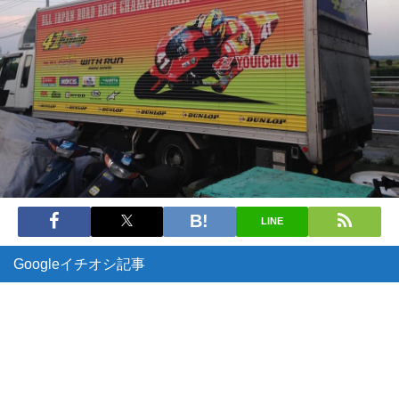
LINE
Googleイチオシ記事