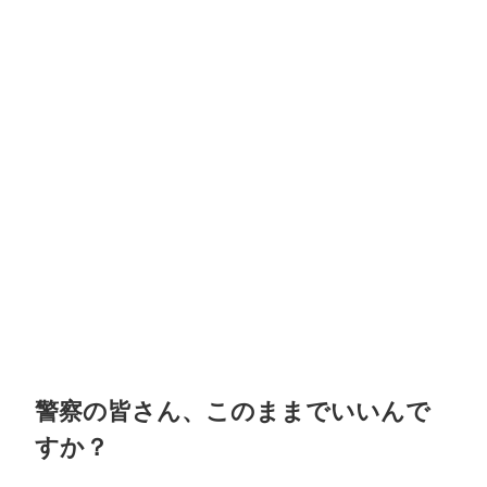
警察の皆さん、このままでいいんで
すか？