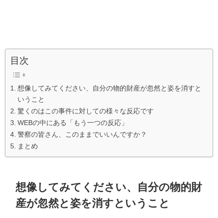
目次
想像してみてください、自分の物的財産が忽然と姿を消すと
いうこと
驚くのはこの事件に対しての様々な反応です
WEBの中にある「もう一つの反応」
警察の皆さん、このままでいいんですか？
まとめ
想像してみてください、自分の物的財
産が忽然と姿を消すということ