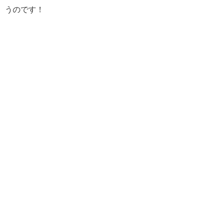
うのです！