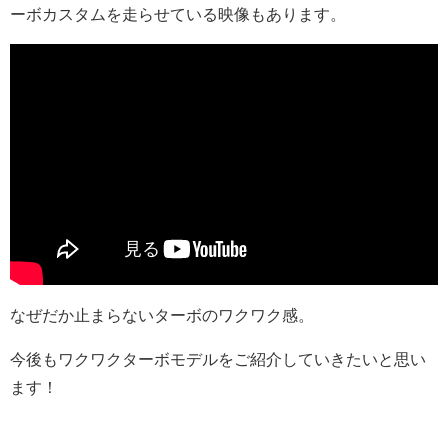
ーボカスタムを走らせている映像もあります。
なぜだか止まらないターボのワクワク感。
今後もワクワクターボモデルをご紹介していきたいと思い
ます！