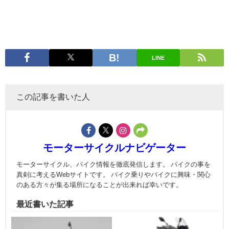
LINE
この記事を書いた人
モーターサイクルナビゲーター
モーターサイクル、バイク情報を徹底発信します。 バイクの事を
真剣に考えるWebサイトです。 バイク乗りやバイクに興味・関心
のある方々が集る場所になることが出来れば幸いです。
最近書いた記事