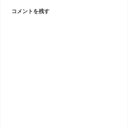
コメントを残す