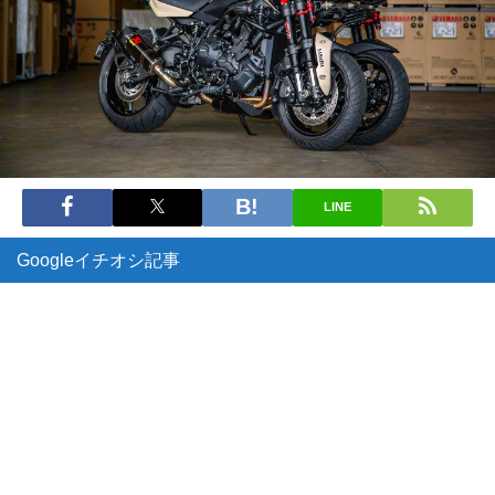
LINE
Googleイチオシ記事