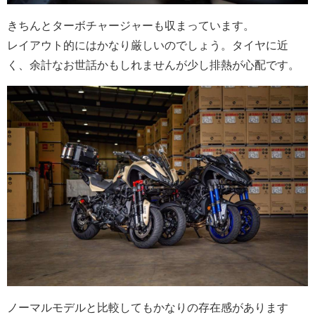
きちんとターボチャージャーも収まっています。
レイアウト的にはかなり厳しいのでしょう。タイヤに近
く、余計なお世話かもしれませんが少し排熱が心配です。
ノーマルモデルと比較してもかなりの存在感があります