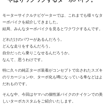
モーターサイクルナビゲーターでは、これまでも様々なタ
ーボバイクを紹介してきました。
結局、みんなターボバイクを見るとワクワクするんです。
どれだけのパワーがあるんだろう。
どんな走りをするんだろう。
自分だったら乗りこなせるんだろうか。
なんて、思うわけです。
特に久々の純正ターボ装着がコンセプトで出されたスズキ
のリカージョンや、ターボ化も噂になっている隼などはよ
だれものです。
そんな中、今回はヤマハの個性派バイクのナイケンでの美
しいターボカスタムをご紹介いたします。