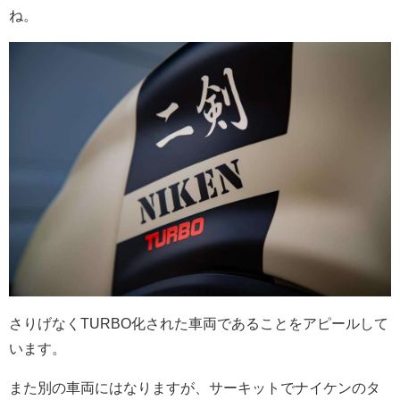
ね。
さりげなくTURBO化された車両であることをアピールして
います。
また別の車両にはなりますが、サーキットでナイケンのタ