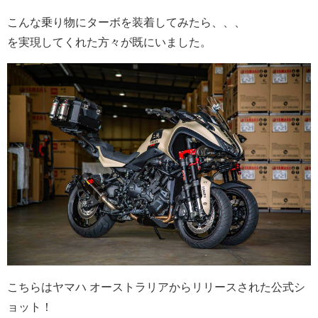
こんな乗り物にターボを装着してみたら、、、
を実現してくれた方々が既にいました。
こちらはヤマハ オーストラリアからリリースされた公式シ
ョット！