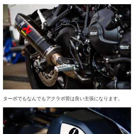
ターボでもなんでもアクラボ管は良い主張になります。