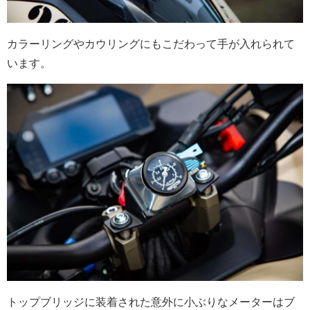
カラーリングやカウリングにもこだわって手が入れられて
います。
トップブリッジに装着された意外に小ぶりなメーターはブ