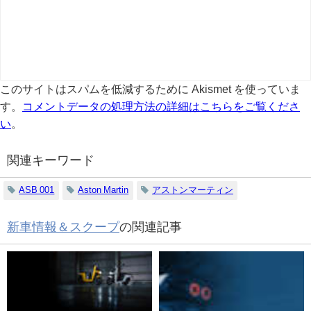
このサイトはスパムを低減するために Akismet を使っていま
す。
コメントデータの処理方法の詳細はこちらをご覧くださ
い
。
関連キーワード
ASB 001
Aston Martin
アストンマーティン
新車情報＆スクープ
の関連記事