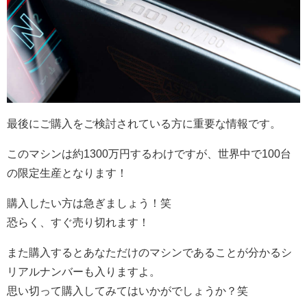
最後にご購入をご検討されている方に重要な情報です。
このマシンは約1300万円するわけですが、世界中で100台
の限定生産となります！
購入したい方は急ぎましょう！笑
恐らく、すぐ売り切れます！
また購入するとあなただけのマシンであることが分かるシ
リアルナンバーも入りますよ。
思い切って購入してみてはいかがでしょうか？笑