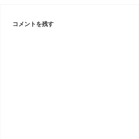
コメントを残す