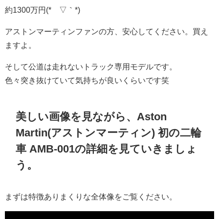
約1300万円(*´▽｀*)
アストンマーティンファンの方、安心してください。買え
ますよ。
そして公道は走れないトラック専用モデルです。
色々突き抜けていて気持ちが良いくらいです笑
美しい画像を見ながら、Aston
Martin(アストンマーティン) 初の二輪
車 AMB-001の詳細を見ていきましょ
う。
まずは特徴ありまくりな全体像をご覧ください。