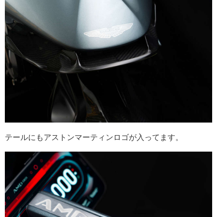
テールにもアストンマーティンロゴが入ってます。