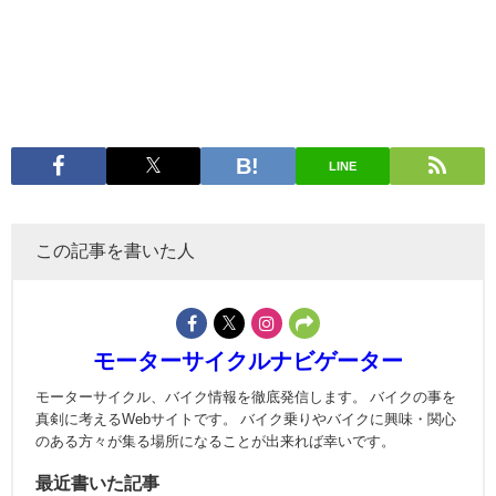
LINE
この記事を書いた人
モーターサイクルナビゲーター
モーターサイクル、バイク情報を徹底発信します。 バイクの事を
真剣に考えるWebサイトです。 バイク乗りやバイクに興味・関心
のある方々が集る場所になることが出来れば幸いです。
最近書いた記事