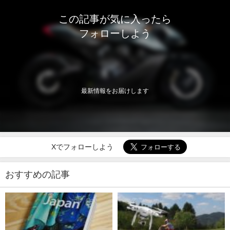
この記事が気に入ったら
フォローしよう
最新情報をお届けします
Xでフォローしよう
おすすめの記事