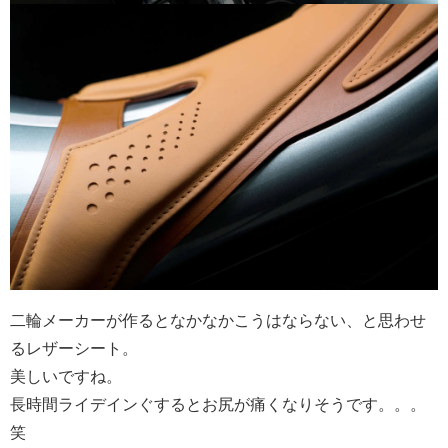
二輪メーカーが作るとなかなかこうはならない、と思わせ
るレザーシート。
美しいですね。
長時間ライデインぐするとお尻が痛くなりそうです。。。
笑