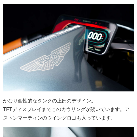
かなり個性的なタンクの上部のデザイン。
TFTディスプレイまでこのカウリングが続いています。ア
ストンマーティンのウイングロゴも入っています。