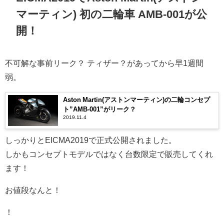
マーティン) 初の二輪車 AMB-001が公
開！
不可解な事前リーク？ ティザー？があってから早1週間
弱。
Aston Martin(アストンマーティン)の二輪コンセプ
ト”AMB-001”がリーク？
2019.11.4
しっかりとEICMA2019で正式公開されました。
しかもコンセプトモデルではなく台数限定で販売してくれ
ます！
お値段なんと！
！