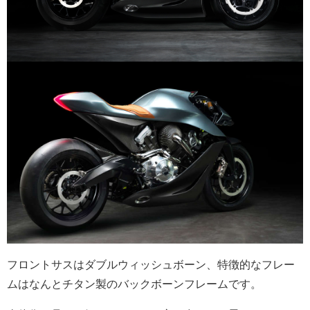
フロントサスはダブルウィッシュボーン、特徴的なフレー
ムはなんとチタン製のバックボーンフレームです。