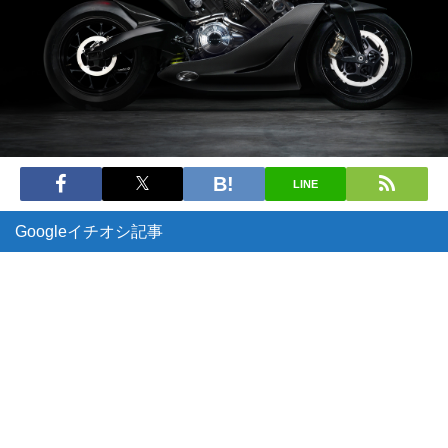
LINE
Googleイチオシ記事